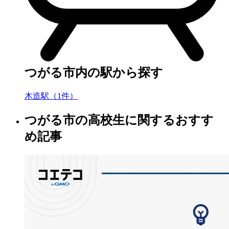
つがる市内の駅から探す
木造駅（1件）
つがる市の高校生に関するおすす
め記事