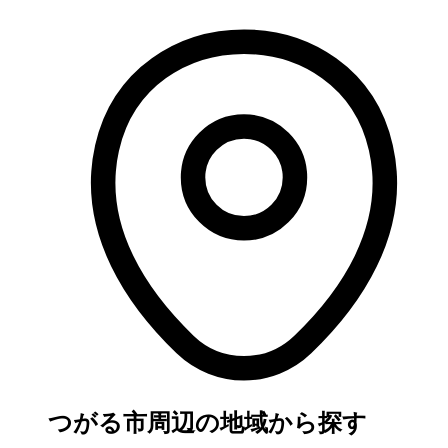
つがる市周辺の地域から探す