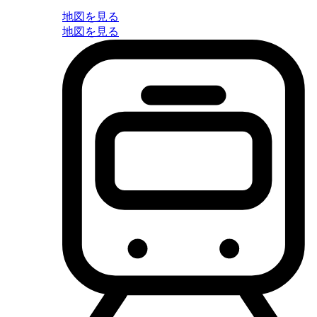
地図を見る
地図を見る