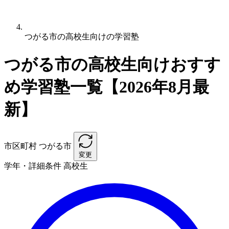
つがる市の高校生向けの学習塾
つがる市の高校生向けおすす
め学習塾一覧【2026年8月最
新】
市区町村
つがる市
変更
学年・詳細条件
高校生