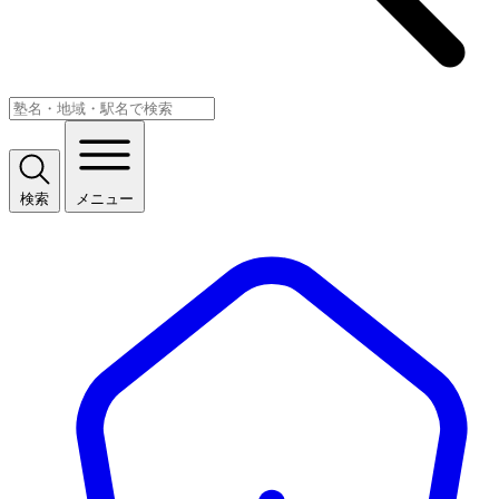
検索
メニュー