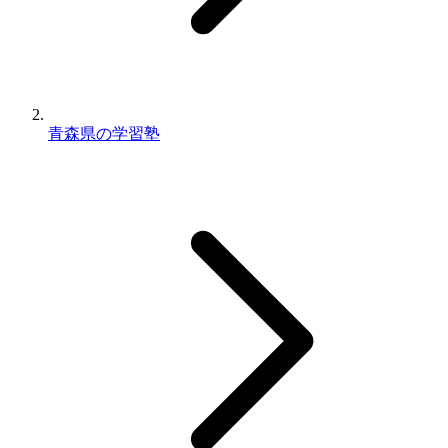
青森県の学習塾