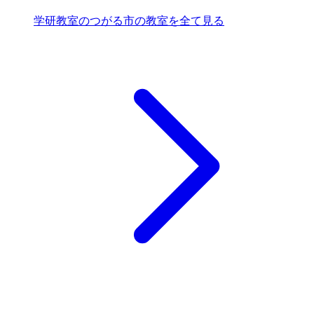
学研教室のつがる市の教室を全て見る