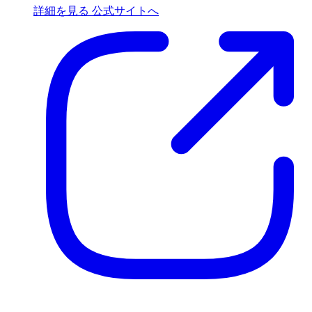
詳細を見る
公式サイトへ