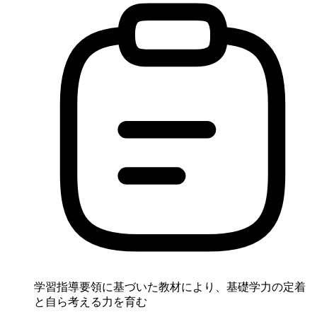
学習指導要領に基づいた教材により、基礎学力の定着
と自ら考える力を育む