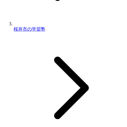
桜井市の学習塾