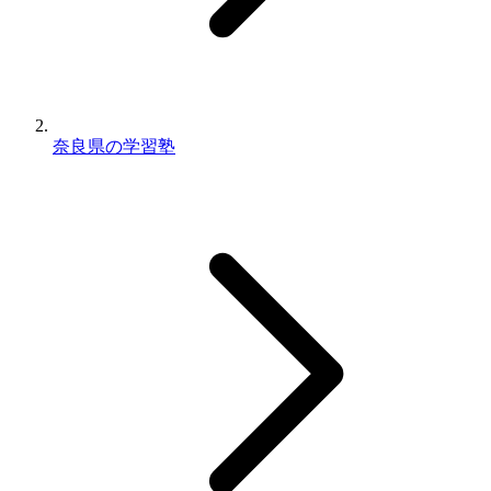
奈良県の学習塾