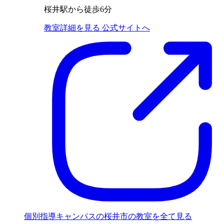
桜井駅から徒歩6分
教室詳細を見る
公式サイトへ
個別指導キャンパスの桜井市の教室を全て見る