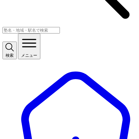
検索
メニュー