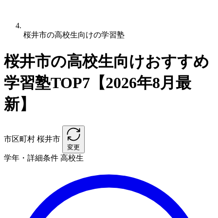
桜井市の高校生向けの学習塾
桜井市の高校生向けおすすめ
学習塾TOP7【2026年8月最
新】
市区町村
桜井市
変更
学年・詳細条件
高校生