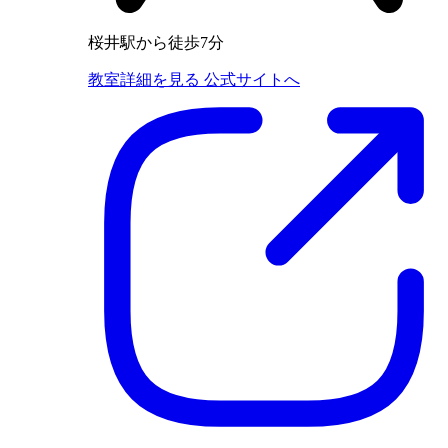
桜井駅から徒歩7分
教室詳細を見る
公式サイトへ