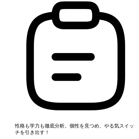
性格も学力も徹底分析。個性を見つめ、やる気スイッ
チを引き出す！