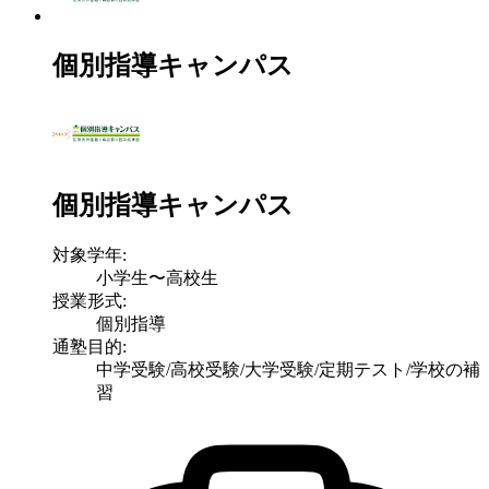
個別指導キャンパス
個別指導キャンパス
対象学年:
小学生〜高校生
授業形式:
個別指導
通塾目的:
中学受験/高校受験/大学受験/定期テスト/学校の補
習