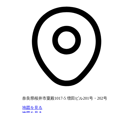
奈良県桜井市粟殿1017-5 増田ビル201号・202号
地図を見る
地図を見る