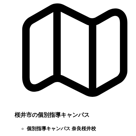
桜井市の個別指導キャンパス
個別指導キャンパス 奈良桜井校