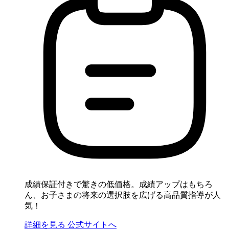
成績保証付きで驚きの低価格。成績アップはもちろ
ん、お子さまの将来の選択肢を広げる高品質指導が人
気！
詳細を見る
公式サイトへ