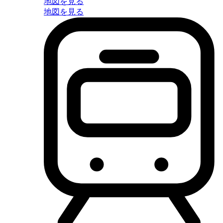
地図を見る
地図を見る