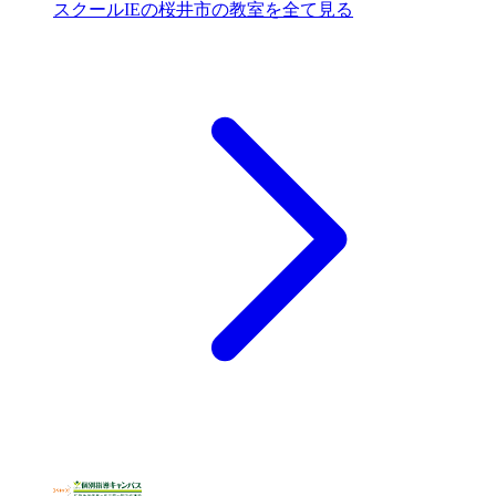
スクールIEの桜井市の教室を全て見る