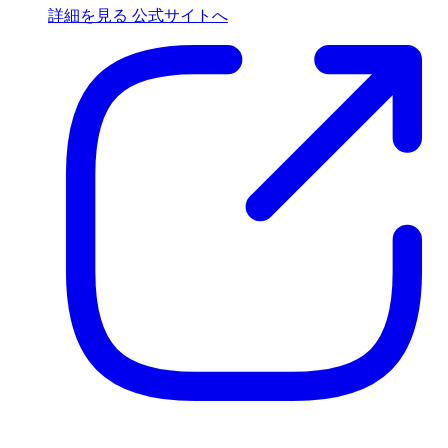
詳細を見る
公式サイトへ