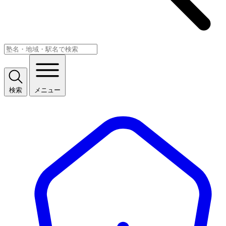
検索
メニュー