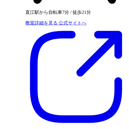
直江駅から自転車7分 / 徒歩21分
教室詳細を見る
公式サイトへ