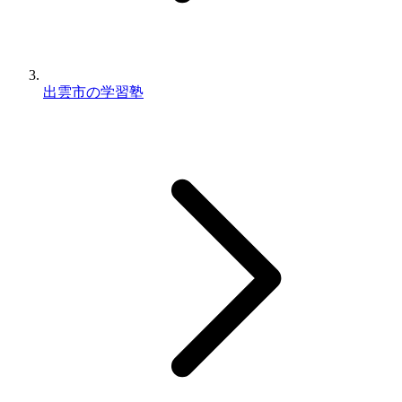
出雲市の学習塾