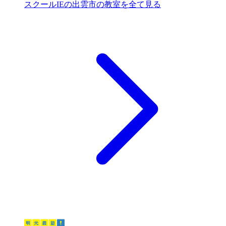
スクールIEの出雲市の教室を全て見る