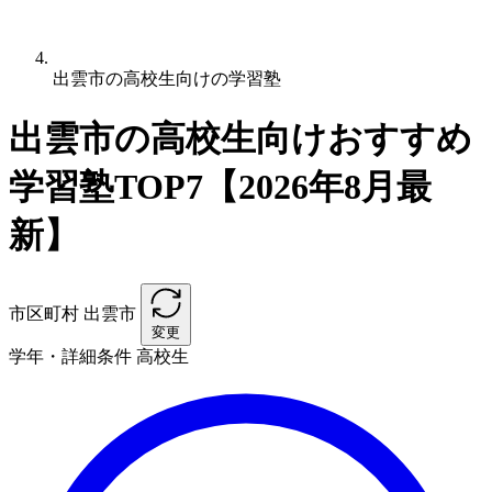
出雲市の高校生向けの学習塾
出雲市の高校生向けおすすめ
学習塾TOP7【2026年8月最
新】
市区町村
出雲市
変更
学年・詳細条件
高校生