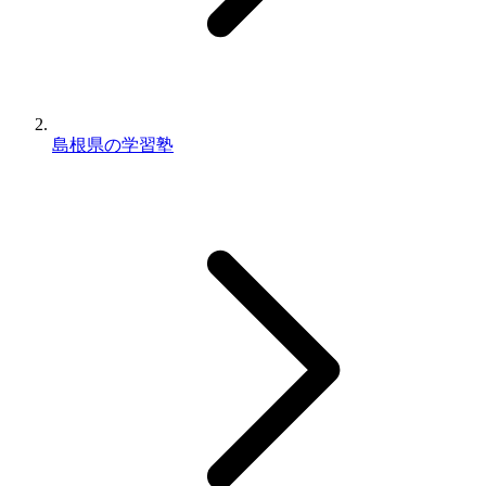
島根県の学習塾