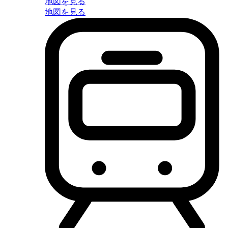
地図を見る
地図を見る