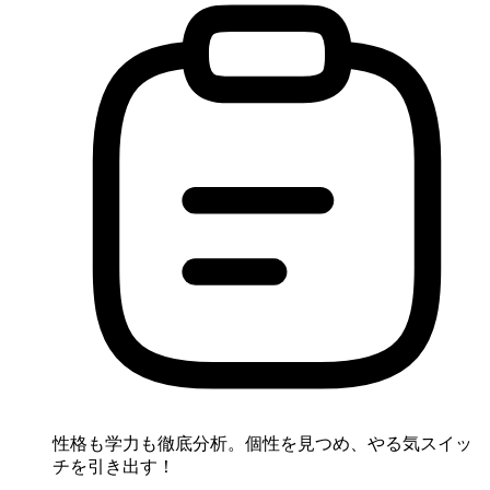
性格も学力も徹底分析。個性を見つめ、やる気スイッ
チを引き出す！