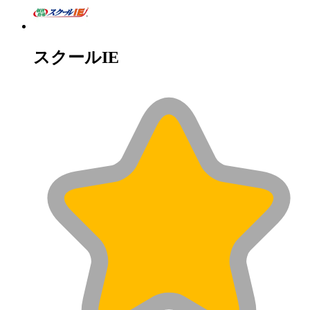
スクールIE