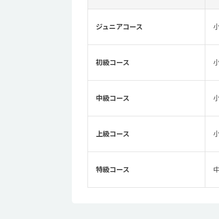
ジュニアコース
初級コース
中級コース
上級コース
特級コース