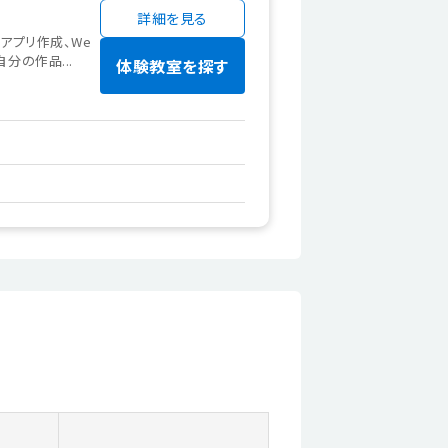
詳細を見る
ホアプリ作成、We
分の作品...
体験教室を探す