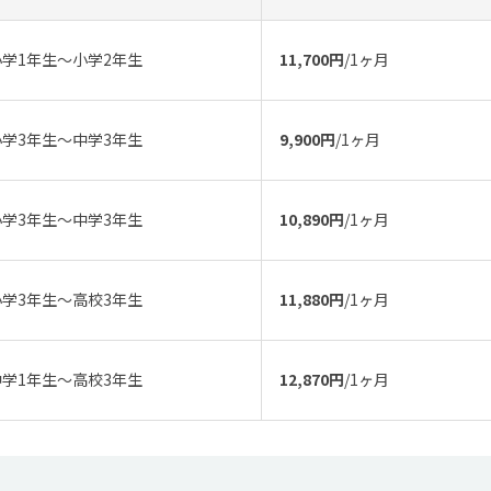
小学1年生〜小学2年生
11,700円
/1ヶ月
小学3年生〜中学3年生
9,900円
/1ヶ月
小学3年生〜中学3年生
10,890円
/1ヶ月
小学3年生〜高校3年生
11,880円
/1ヶ月
中学1年生〜高校3年生
12,870円
/1ヶ月