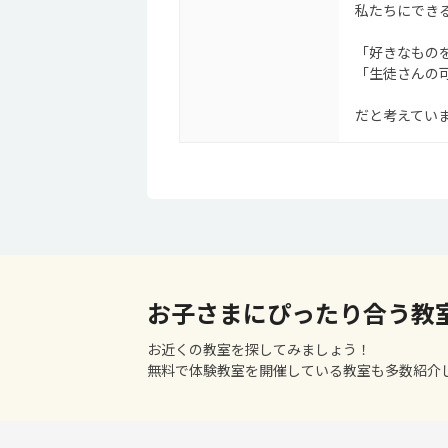
私たちにでき
「好きなもの
「生徒さんの
だと考えてい
お子さまにぴったり合う教
お近くの教室を探してみましょう！
無料で体験教室を開催している教室も多数紹介