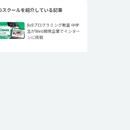
のスクールを紹介している記事
8x9プログラミング教室 中学
生がWeb開発企業でインター
ンに挑戦