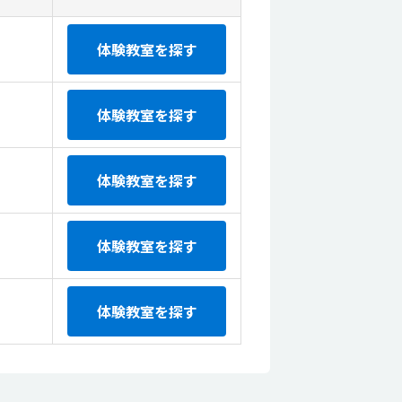
体験教室を探す
体験教室を探す
体験教室を探す
体験教室を探す
体験教室を探す