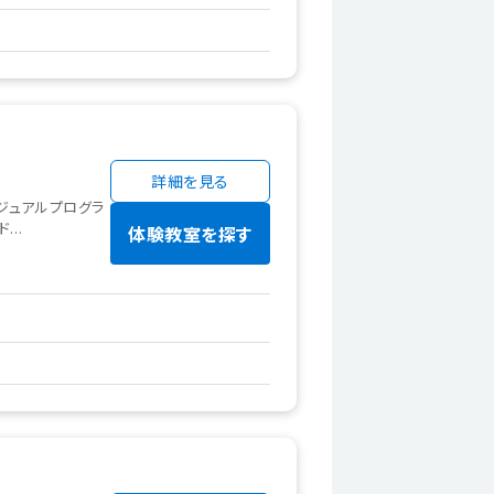
詳細を見る
でビジュアルプログラ
..
体験教室を探す