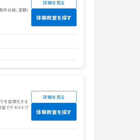
詳細を見る
条件分岐、変数)
体験教室を探す
詳細を見る
くりを習慣化する
練習でテキストプ
体験教室を探す