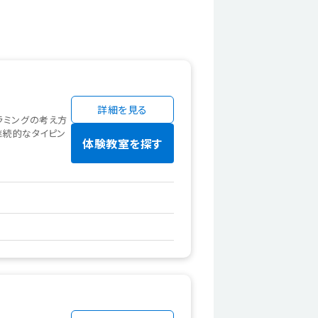
詳細を見る
ラミングの考え方
継続的なタイピン
体験教室を探す