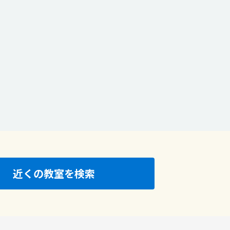
近くの教室を検索