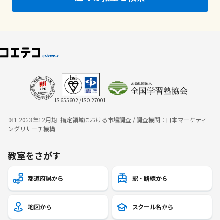
IS 655602 / ISO 27001
※1 2023年12月期_指定領域における市場調査 / 調査機関：日本マーケティ
ングリサーチ機構
教室をさがす
都道府県から
駅・路線から
地図から
スクール名から