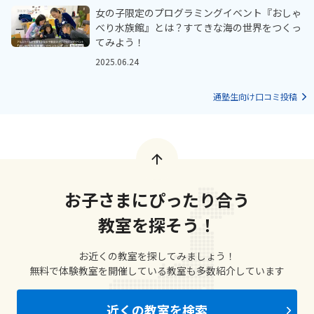
女の子限定のプログラミングイベント『おしゃ
べり水族館』とは？すてきな海の世界をつくっ
てみよう！
2025.06.24
通塾生向け口コミ投稿
お子さまにぴったり合う
教室を探そう！
お近くの教室を探してみましょう！
無料で体験教室を開催している教室も多数紹介しています
近くの教室を検索