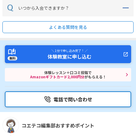
いつから入会できますか？
よくある質問を見る
＼ 1分で申し込み完了！ ／
体験教室に申し込む
無料
体験レッスン＋口コミ投稿で
Amazonギフトカード2,000円分
がもらえる！
電話で問い合わせ
コエテコ編集部おすすめポイント