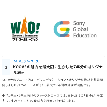
カリキュラム・コース
KOOV®の魅力を最大限に生かした７年分のオリジナ
3
ル教材
KOOV®のソニー・グローバルエデュケーションとオリジナル教材を共同開
発しました。3つのコースがあり、最大で7年間の受講が可能です。
小学1年生・2年生向けのファーストコースでは、自分だけの「あそび」を工
夫して生み出すことで、発想力と思考力を伸ばします。