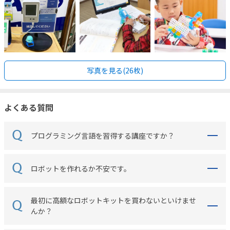
写真を見る(26枚)
よくある質問
プログラミング言語を習得する講座ですか？
ロボットを作れるか不安です。
最初に高額なロボットキットを買わないといけませ
んか？