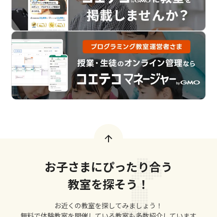
お子さまにぴったり合う
教室を探そう！
お近くの教室を探してみましょう！
無料で体験教室を開催している教室も多数紹介しています