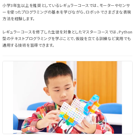
小学3年生以上を推奨としているレギュラーコースでは、モーターやセンサ
ーを使ったプログラミングの基本を学びながら、ロボットでさまざまな表現
方法を経験します。
レギュラーコースを修了した生徒を対象としたマスターコースでは、Python
型のテキストプログラミングを学ぶことで、仮設を立てる訓練など実用でも
通用する技術を習得できます。