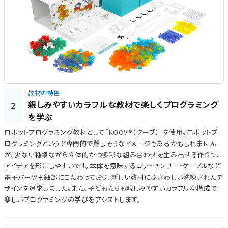
教材の特色
親しみやすいカラフルな教材で楽しくプログラミング
2
を学ぶ
ロボットプログラミング教材として「KOOV®（クーブ）」を使用。ロボットプ
ログラミングというと専門的で難しそうなイメージもあるかもしれません
が、少ない種類ながら立体的かつ多彩な組み合わせを生み出せる作りで、
アイデアを形にしやすいです。本体を意味するコア・センサー・ケーブルなど
電子パーツも細部にこだわっており、新しい教材にふさわしい洗練されたデ
ザインを追求しました。また、子どもたちも親しみやすいカラフルな構成で、
楽しいプログラミングの学びをアシストします。