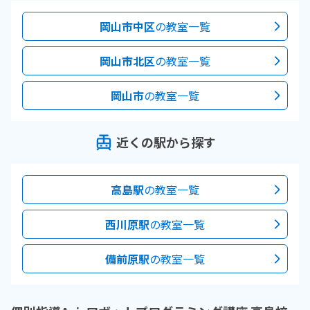
岡山市中区
の教室一覧
岡山市北区
の教室一覧
岡山市
の教室一覧
近くの駅から探す
高島駅
の教室一覧
西川原駅
の教室一覧
備前原駅
の教室一覧