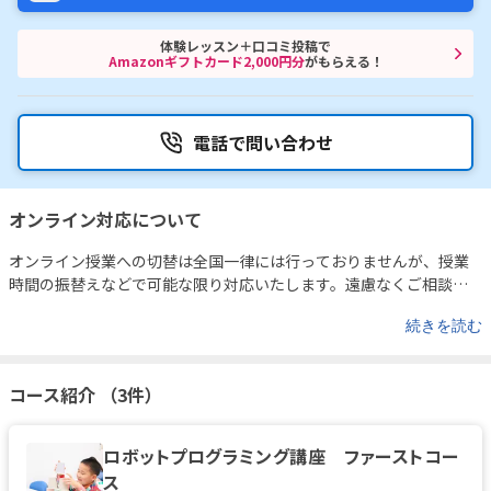
体験レッスン＋口コミ投稿で
Amazonギフトカード2,000円分
がもらえる！
電話で問い合わせ
オンライン対応について
オンライン授業への切替は全国一律には行っておりませんが、授業
時間の振替えなどで可能な限り対応いたします。遠慮なくご相談く
ださい。
続きを読む
コース紹介 （3件）
ロボットプログラミング講座 ファーストコー
ス