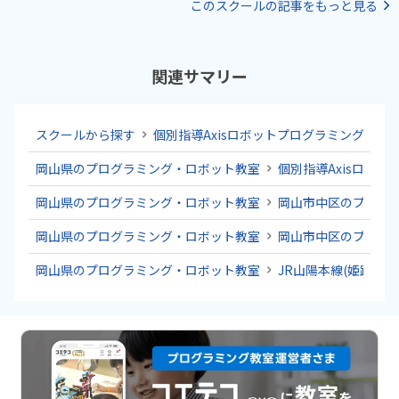
このスクールの記事をもっと見る
関連サマリー
スクールから探す
個別指導Axisロボットプログラミング講座
岡山県のプログラミング・ロボット教室
個別指導Axisロボ
岡山県のプログラミング・ロボット教室
岡山市中区のプログ
岡山県のプログラミング・ロボット教室
岡山市中区のプログ
岡山県のプログラミング・ロボット教室
JR山陽本線(姫路～