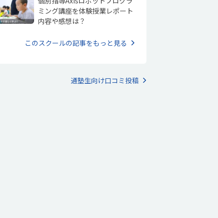
個別指導Axisロボットプログラ
ミング講座を体験授業レポート
内容や感想は？
このスクールの記事をもっと見る
通塾生向け口コミ投稿