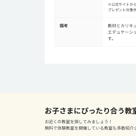
※公式サイトから
プレゼント対象
備考
教材とカリキュ
エデュケーシ
す。
お子さまにぴったり合う教
お近くの教室を探してみましょう！
無料で体験教室を開催している教室も多数紹介