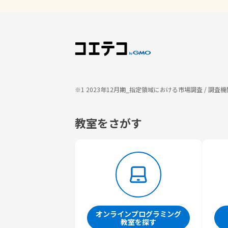
※1 2023年12月期_指定領域における市場調査 / 
教室をさがす
オンラインプログラミング
教室を探す