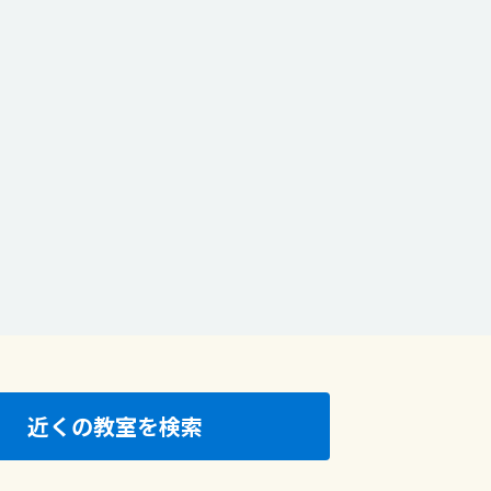
近くの教室を検索