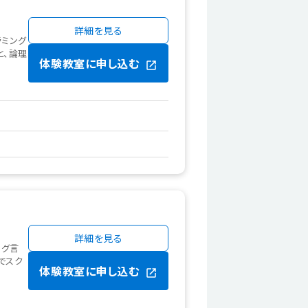
詳細を見る
ラミング
と、論理
体験教室に申し込む
詳細を見る
ング言
でスク
体験教室に申し込む