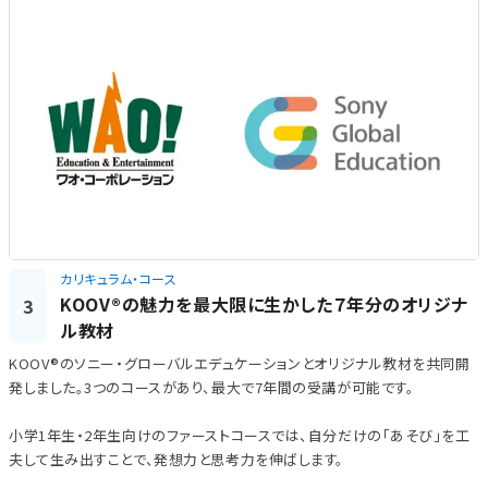
カリキュラム・コース
KOOV®の魅力を最大限に生かした７年分のオリジナ
3
ル教材
KOOV®のソニー・グローバルエデュケーションとオリジナル教材を共同開
発しました。3つのコースがあり、最大で7年間の受講が可能です。
小学1年生・2年生向けのファーストコースでは、自分だけの「あそび」を工
夫して生み出すことで、発想力と思考力を伸ばします。