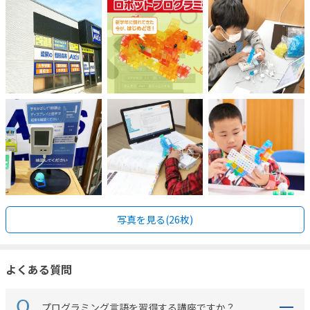
写真を見る(26枚)
よくある質問
プログラミング言語を習得する講座ですか？