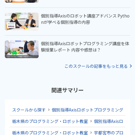
個別指導Axisのロボット講座アドバンス Pytho
nが学べる個別指導の内容
個別指導Axisロボットプログラミング講座を体
験授業レポート 内容や感想は？
このスクールの記事をもっと見る
関連サマリー
スクールから探す
個別指導Axisロボットプログラミング講座
栃木県のプログラミング・ロボット教室
個別指導Axisロボ
栃木県のプログラミング・ロボット教室
宇都宮市のプログラ