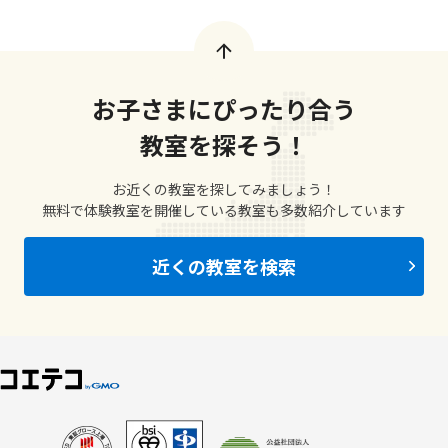
お子さまにぴったり合う
教室を探そう！
お近くの教室を探してみましょう！
無料で体験教室を開催している教室も多数紹介しています
近くの教室を検索