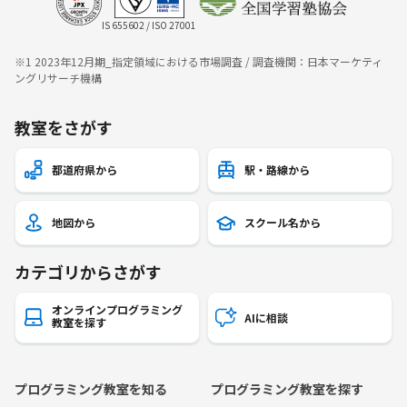
IS 655602 / ISO 27001
※1 2023年12月期_指定領域における市場調査 / 調査機関：日本マーケティ
ングリサーチ機構
教室をさがす
都道府県から
駅・路線から
地図から
スクール名から
カテゴリからさがす
オンラインプログラミング
AIに相談
教室を探す
プログラミング教室を知る
プログラミング教室を探す