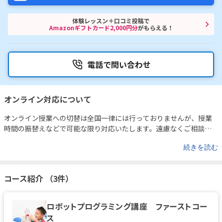
体験レッスン＋口コミ投稿で
Amazonギフトカード2,000円分
がもらえる！
電話で問い合わせ
オンライン対応について
オンライン授業への切替は全国一律には行っておりませんが、授業
時間の振替えなどで可能な限り対応いたします。遠慮なくご相談く
ださい。
続きを読む
コース紹介 （3件）
ロボットプログラミング講座 ファーストコー
ス