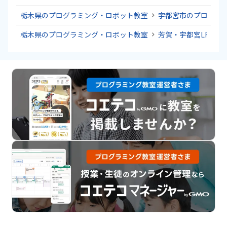
栃木県のプログラミング・ロボット教室
宇都宮市のプログラ
栃木県のプログラミング・ロボット教室
芳賀・宇都宮LRTの