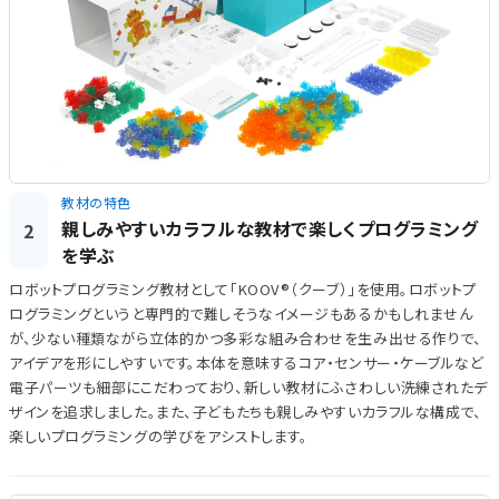
教材の特色
親しみやすいカラフルな教材で楽しくプログラミング
2
を学ぶ
ロボットプログラミング教材として「KOOV®（クーブ）」を使用。ロボットプ
ログラミングというと専門的で難しそうなイメージもあるかもしれません
が、少ない種類ながら立体的かつ多彩な組み合わせを生み出せる作りで、
アイデアを形にしやすいです。本体を意味するコア・センサー・ケーブルなど
電子パーツも細部にこだわっており、新しい教材にふさわしい洗練されたデ
ザインを追求しました。また、子どもたちも親しみやすいカラフルな構成で、
楽しいプログラミングの学びをアシストします。