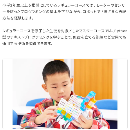
小学3年生以上を推奨としているレギュラーコースでは、モーターやセンサ
ーを使ったプログラミングの基本を学びながら、ロボットでさまざまな表現
方法を経験します。
レギュラーコースを修了した生徒を対象としたマスターコースでは、Python
型のテキストプログラミングを学ぶことで、仮設を立てる訓練など実用でも
通用する技術を習得できます。