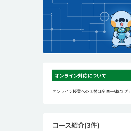
オンライン対応について
オンライン授業への切替は全国一律には行
コース紹介(3件)