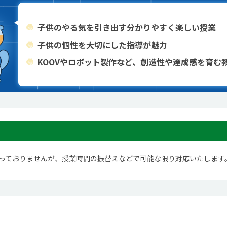
子供のやる気を引き出す分かりやすく楽しい授業
子供の個性を大切にした指導が魅力
KOOVやロボット製作など、創造性や達成感を育む
っておりませんが、授業時間の振替えなどで可能な限り対応いたします