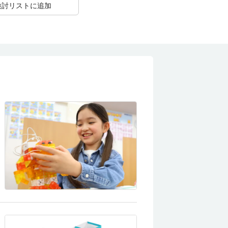
検討リストに追加