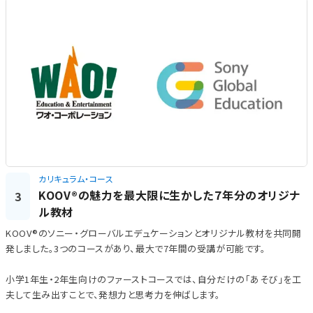
カリキュラム・コース
KOOV®の魅力を最大限に生かした７年分のオリジナ
3
ル教材
KOOV®のソニー・グローバルエデュケーションとオリジナル教材を共同開
発しました。3つのコースがあり、最大で7年間の受講が可能です。
小学1年生・2年生向けのファーストコースでは、自分だけの「あそび」を工
夫して生み出すことで、発想力と思考力を伸ばします。