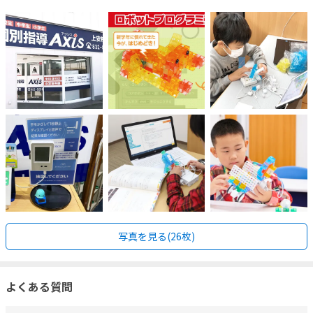
写真を見る(26枚)
よくある質問