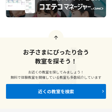
お子さまにぴったり合う
教室を探そう！
お近くの教室を探してみましょう！
無料で体験教室を開催している教室も多数紹介しています
近くの教室を検索