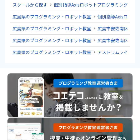
スクールから探す
個別指導Axisロボットプログラミング講座
広島県のプログラミング・ロボット教室
個別指導Axisロボ
広島県のプログラミング・ロボット教室
広島市安佐南区のプ
広島県のプログラミング・ロボット教室
広島市安佐南区のプ
広島県のプログラミング・ロボット教室
アストラムラインの