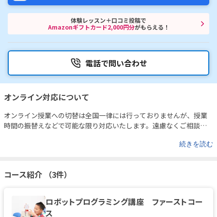
体験レッスン＋口コミ投稿で
Amazonギフトカード2,000円分
がもらえる！
電話で問い合わせ
オンライン対応について
オンライン授業への切替は全国一律には行っておりませんが、授業
時間の振替えなどで可能な限り対応いたします。遠慮なくご相談く
ださい。
続きを読む
コース紹介 （3件）
ロボットプログラミング講座 ファーストコー
ス