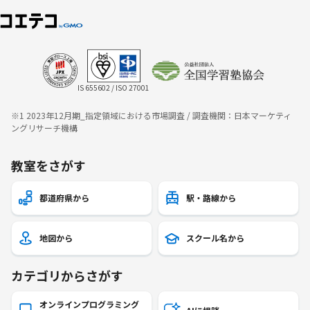
IS 655602 / ISO 27001
※1 2023年12月期_指定領域における市場調査 / 調査機関：日本マーケティ
ングリサーチ機構
教室をさがす
都道府県から
駅・路線から
地図から
スクール名から
カテゴリからさがす
オンラインプログラミング