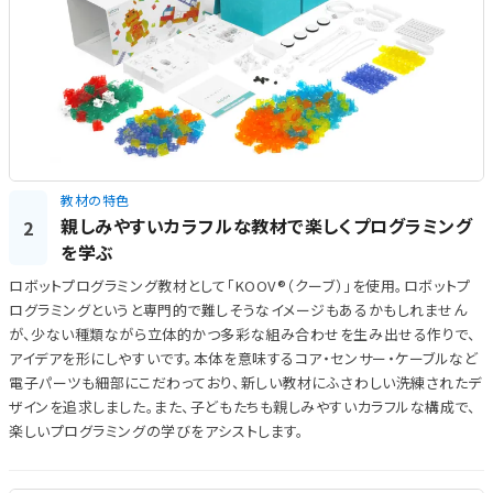
教材の特色
親しみやすいカラフルな教材で楽しくプログラミング
2
を学ぶ
ロボットプログラミング教材として「KOOV®（クーブ）」を使用。ロボットプ
ログラミングというと専門的で難しそうなイメージもあるかもしれません
が、少ない種類ながら立体的かつ多彩な組み合わせを生み出せる作りで、
アイデアを形にしやすいです。本体を意味するコア・センサー・ケーブルなど
電子パーツも細部にこだわっており、新しい教材にふさわしい洗練されたデ
ザインを追求しました。また、子どもたちも親しみやすいカラフルな構成で、
楽しいプログラミングの学びをアシストします。