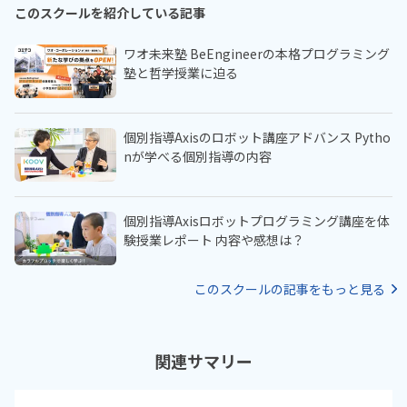
このスクールを紹介している記事
ワオ未来塾 BeEngineerの本格プログラミング
塾と哲学授業に迫る
個別指導Axisのロボット講座アドバンス Pytho
nが学べる個別指導の内容
個別指導Axisロボットプログラミング講座を体
験授業レポート 内容や感想は？
このスクールの記事をもっと見る
関連サマリー