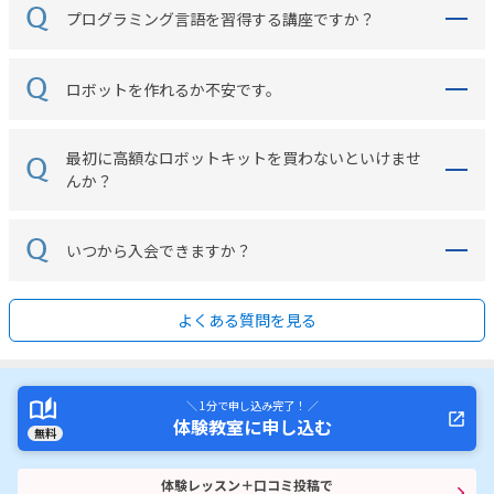
プログラミング言語を習得する講座ですか？
ロボットを作れるか不安です。
最初に高額なロボットキットを買わないといけませ
んか？
いつから入会できますか？
よくある質問を見る
＼ 1分で申し込み完了！ ／
体験教室に申し込む
無料
体験レッスン＋口コミ投稿で