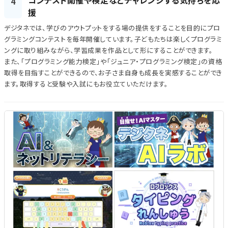
4
援
デジタネでは、学びのアウトプットをする場の提供をすることを目的にプロ
グラミングコンテストを毎年開催しています。子どもたちは楽しくプログラミ
ングに取り組みながら、学習成果を作品として形にすることができます。
また、「プログラミング能力検定」や「ジュニア・プログラミング検定」の資格
取得を目指すことができるので、お子さま自身も成長を実感することができ
ます。取得すると受験や入試にもお役立ていただけます。