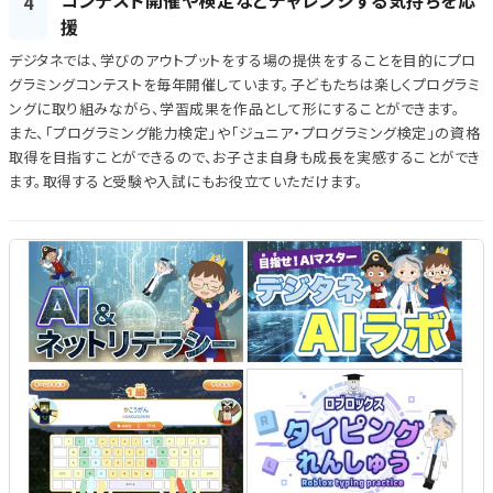
4
援
デジタネでは、学びのアウトプットをする場の提供をすることを目的にプロ
グラミングコンテストを毎年開催しています。子どもたちは楽しくプログラミ
ングに取り組みながら、学習成果を作品として形にすることができます。
また、「プログラミング能力検定」や「ジュニア・プログラミング検定」の資格
取得を目指すことができるので、お子さま自身も成長を実感することができ
ます。取得すると受験や入試にもお役立ていただけます。