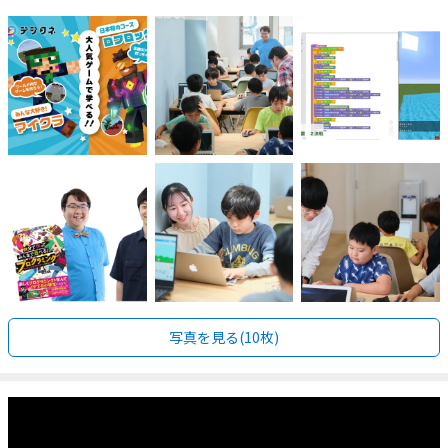
写真を見る(10枚)