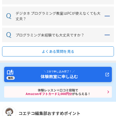
デジタネ プログラミング教室はPCが使えなくても大
丈夫？
プログラミング未経験でも大丈夫ですか？
よくある質問を見る
＼ 1分で申し込み完了！ ／
体験教室に申し込む
無料
体験レッスン＋口コミ投稿で
Amazonギフトカード2,000円分
がもらえる！
コエテコ編集部おすすめポイント