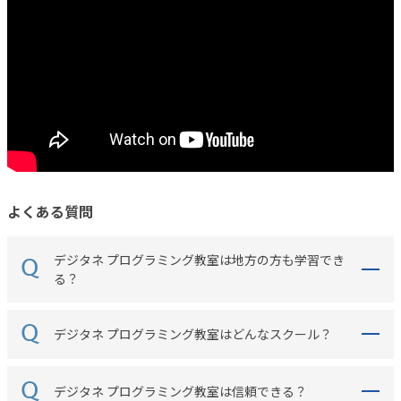
よくある質問
デジタネ プログラミング教室は地方の方も学習でき
る？
デジタネ プログラミング教室はどんなスクール？
デジタネ プログラミング教室は信頼できる？