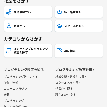
教室をさがす
都道府県から
駅・路線から
地図から
スクール名から
カテゴリからさがす
オンラインプログラミング
AIに相談
教室を探す
プログラミング教室を知る
プログラミング教室を探す
プログラミング教室ガイド
地域や駅・路線から探す
特集・連載
スクール名から探す
コエテコマガジン
特徴から探す
新着
現在地から探す
プログラミング
塾・家庭教師コラム