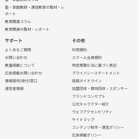
塾・家庭教師・通信教育の取材・レ
ポート
教育関連コラム
教育関連の取材・レポート
サポート
その他
よくあるご質問
利用規約
お問い合わせ
スクール会員規約
教室掲載について
特定商取引法に基づく表記
広告掲載お問い合わせ
プライバシーステートメント
情報提供(受付)窓口
投稿ガイドライン
運営者情報
加盟団体・賛同団体・スポンサー
ブランドコンセプト
公式キャラクター紹介
ウェブアクセシビリティ
サイトマップ
コンテンツ制作・運営ポリシー
広告掲載ポリシー