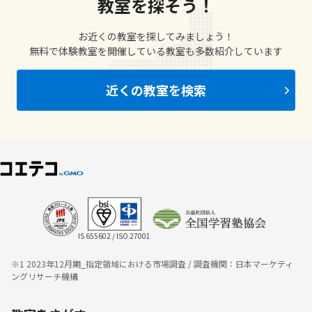
教室を探そう！
お近くの教室を探してみましょう！
無料で体験教室を開催している教室も多数紹介しています
近くの教室を検索
IS 655602 / ISO 27001
※1 2023年12月期_指定領域における市場調査 / 調査機関：日本マーケティ
ングリサーチ機構