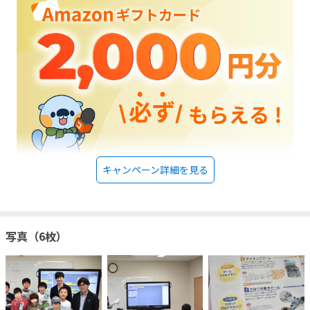
キャンペーン詳細を見る
写真（6枚）