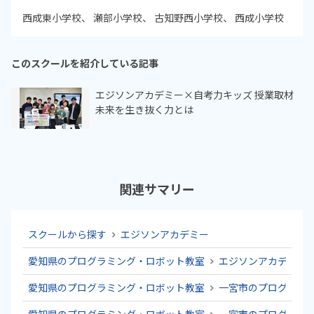
西成東小学校
瀬部小学校
古知野西小学校
西成小学校
このスクールを紹介している記事
エジソンアカデミー×自考力キッズ 授業取材
未来を生き抜く力とは
関連サマリー
スクールから探す
エジソンアカデミー
愛知県のプログラミング・ロボット教室
エジソンアカデミー
愛知県のプログラミング・ロボット教室
一宮市のプログラミ