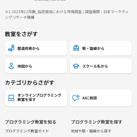
※1 2023年12月期_指定領域における市場調査 / 調査機関：日本マーケティ
ングリサーチ機構
教室をさがす
都道府県から
駅・路線から
地図から
スクール名から
カテゴリからさがす
オンラインプログラミング
AIに相談
教室を探す
プログラミング教室を知る
プログラミング教室を探す
プログラミング教室ガイド
地域や駅・路線から探す