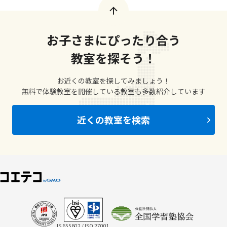
お子さまにぴったり合う
教室を探そう！
お近くの教室を探してみましょう！
無料で体験教室を開催している教室も多数紹介しています
近くの教室を検索
IS 655602 / ISO 27001