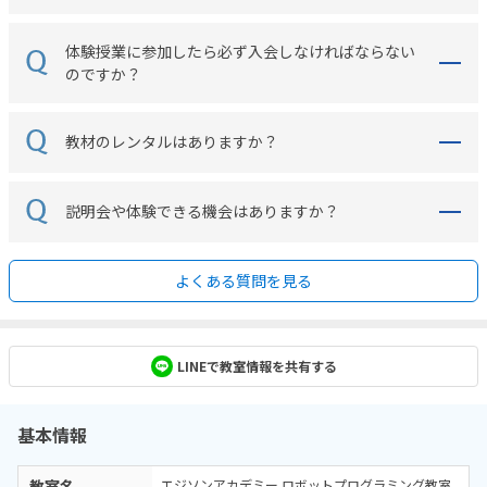
体験授業に参加したら必ず入会しなければならない
のですか？
教材のレンタルはありますか？
説明会や体験できる機会はありますか？
よくある質問を見る
LINEで教室情報を共有する
基本情報
教室名
エジソンアカデミー ロボットプログラミング教室