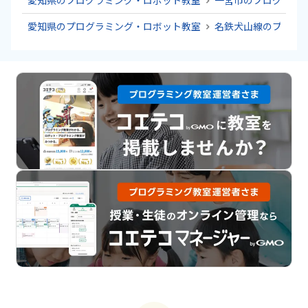
愛知県のプログラミング・ロボット教室
一宮市のプログラミ
愛知県のプログラミング・ロボット教室
名鉄犬山線のプログ