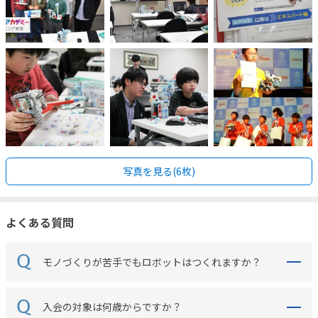
写真を見る(6枚)
よくある質問
モノづくりが苦手でもロボットはつくれますか？
入会の対象は何歳からですか？