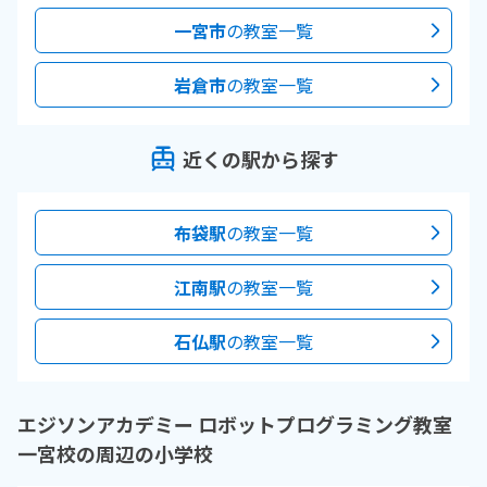
一宮市
の教室一覧
岩倉市
の教室一覧
近くの駅から探す
布袋駅
の教室一覧
江南駅
の教室一覧
石仏駅
の教室一覧
エジソンアカデミー ロボットプログラミング教室
一宮校の周辺の小学校