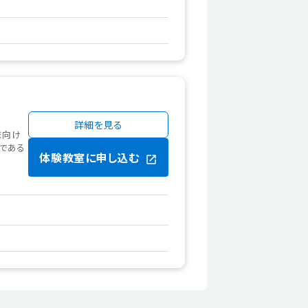
詳細を見る
ま向け
である
体験教室に申し込む