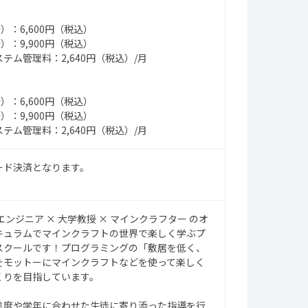
）：6,600円（税込）
）：9,900円（税込）
テム管理料：2,640円（税込）/月
）：6,600円（税込）
）：9,900円（税込）
テム管理料：2,640円（税込）/月
ード決済となります。
エンジニア × 大学教授 × マインクラフター のオ
キュラムでマインクラフトの世界で楽しく学ぶプ
スクールです！プログラミングの「敷居を低く、
をモットーにマインクラフトなどを使って楽しく
くりを目指しています。
進度や学年に合わせた生徒に寄り添った指導を行