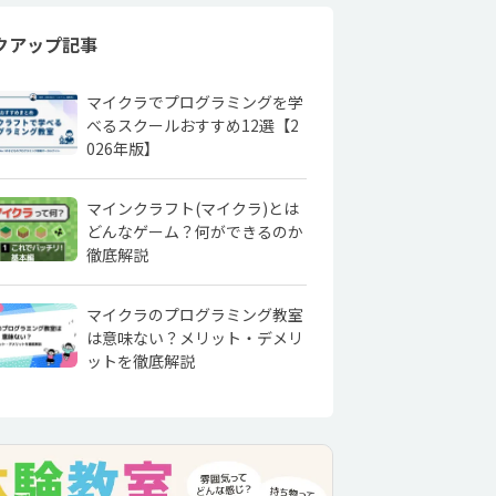
クアップ記事
マイクラでプログラミングを学
べるスクールおすすめ12選【2
026年版】
マインクラフト(マイクラ)とは
どんなゲーム？何ができるのか
徹底解説
マイクラのプログラミング教室
は意味ない？メリット・デメリ
ットを徹底解説