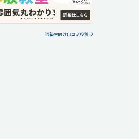
通塾生向け口コミ投稿