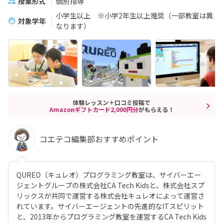
授業形式
個別指導
小学生以上 ※小学2年生以上推奨（一部教室は異
対象学年
なります）
体験レッスン＋口コミ投稿で
Amazonギフトカード2,000円分
がもらえる！
コエテコ編集部おすすめポイント
QUREO（キュレオ）プログラミング教室は、サイバーエー
ジェントグループの株式会社CA Tech Kidsと、株式会社スプ
リックスが共同で運営する株式会社キュレオによって運営さ
れています。サイバーエージェントの先進的なITスピリット
と、2013年からプログラミング教室を運営するCA Tech Kids