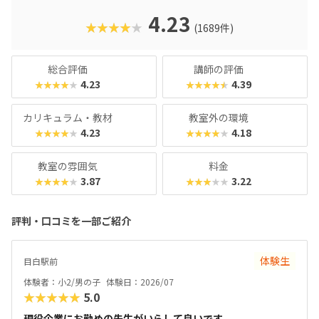
のを教えてくれるはずです。
4.23
★★★★★
(1689件)
総合評価
講師の評価
4.23
4.39
★★★★★
★★★★★
カリキュラム・教材
教室外の環境
4.23
4.18
★★★★★
★★★★★
教室の雰囲気
料金
3.87
3.22
★★★★★
★★★★★
評判・口コミを一部ご紹介
体験生
目白駅前
体験者：小2/男の子
体験日：2026/07
★★★★★
5.0
現役企業にお勤めの先生がいらして良いです。...