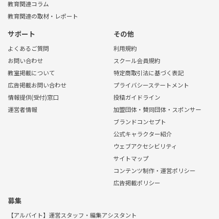
教育関連コラム
教育関連の取材・レポート
サポート
その他
よくあるご質問
利用規約
お問い合わせ
スクール会員規約
教室掲載について
特定商取引法に基づく表記
広告掲載お問い合わせ
プライバシーステートメント
情報提供(受付)窓口
投稿ガイドライン
運営者情報
加盟団体・賛同団体・スポンサー
ブランドコンセプト
公式キャラクター紹介
ウェブアクセシビリティ
サイトマップ
コンテンツ制作・運営ポリシー
広告掲載ポリシー
募集
【アルバイト】運営スタッフ・編集アシスタント