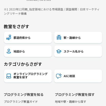
※1 2023年12月期_指定領域における市場調査 / 調査機関：日本マーケティ
ングリサーチ機構
教室をさがす
都道府県から
駅・路線から
地図から
スクール名から
カテゴリからさがす
オンラインプログラミング
AIに相談
教室を探す
プログラミング教室を知る
プログラミング教室を探す
プログラミング教室ガイド
地域や駅・路線から探す