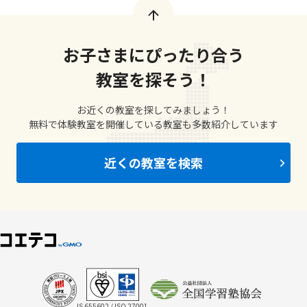
お子さまにぴったり合う
教室を探そう！
お近くの教室を探してみましょう！
無料で体験教室を開催している教室も多数紹介しています
近くの教室を検索
IS 655602 / ISO 27001