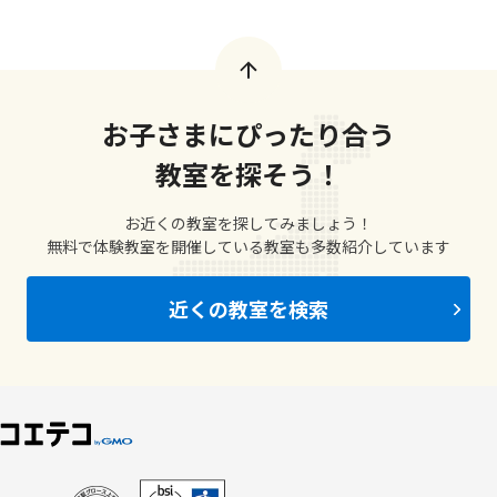
お子さまにぴったり合う
教室を探そう！
お近くの教室を探してみましょう！
無料で体験教室を開催している教室も多数紹介しています
近くの教室を検索