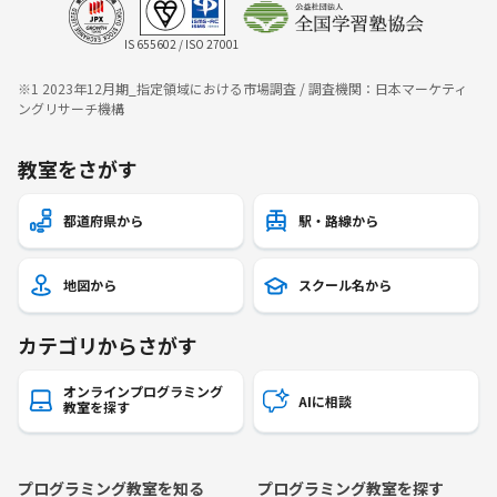
IS 655602 / ISO 27001
※1 2023年12月期_指定領域における市場調査 / 調査機関：日本マーケティ
ングリサーチ機構
教室をさがす
都道府県から
駅・路線から
地図から
スクール名から
カテゴリからさがす
オンラインプログラミング
AIに相談
教室を探す
プログラミング教室を知る
プログラミング教室を探す