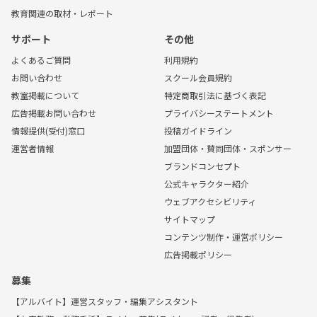
教育関連の取材・レポート
サポート
その他
よくあるご質問
利用規約
お問い合わせ
スクール会員規約
教室掲載について
特定商取引法に基づく表記
広告掲載お問い合わせ
プライバシーステートメント
情報提供(受付)窓口
投稿ガイドライン
運営者情報
加盟団体・賛同団体・スポンサー
ブランドコンセプト
公式キャラクター紹介
ウェブアクセシビリティ
サイトマップ
コンテンツ制作・運営ポリシー
広告掲載ポリシー
募集
【アルバイト】運営スタッフ・編集アシスタント