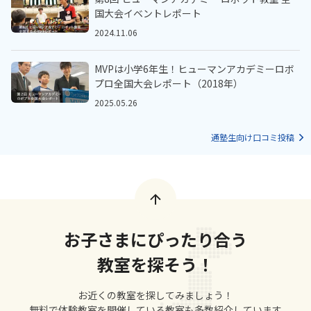
国大会イベントレポート
2024.11.06
MVPは小学6年生！ヒューマンアカデミーロボ
プロ全国大会レポート（2018年）
2025.05.26
通塾生向け口コミ投稿
お子さまにぴったり合う
教室を探そう！
お近くの教室を探してみましょう！
無料で体験教室を開催している教室も多数紹介しています