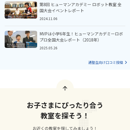
第8回 ヒューマンアカデミー ロボット教室 全
国大会イベントレポート
2024.11.06
MVPは小学6年生！ヒューマンアカデミーロボ
プロ全国大会レポート（2018年）
2025.05.26
通塾生向け口コミ投稿
お子さまにぴったり合う
教室を探そう！
お近くの教室を探してみましょう！