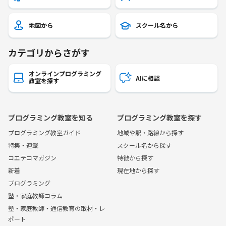
地図から
スクール名から
カテゴリからさがす
オンラインプログラミング
AIに相談
教室を探す
プログラミング教室を知る
プログラミング教室を探す
プログラミング教室ガイド
地域や駅・路線から探す
特集・連載
スクール名から探す
コエテコマガジン
特徴から探す
新着
現在地から探す
プログラミング
塾・家庭教師コラム
塾・家庭教師・通信教育の取材・レ
ポート