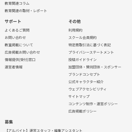
教育関連コラム
教育関連の取材・レポート
サポート
その他
よくあるご質問
利用規約
お問い合わせ
スクール会員規約
教室掲載について
特定商取引法に基づく表記
広告掲載お問い合わせ
プライバシーステートメント
情報提供(受付)窓口
投稿ガイドライン
運営者情報
加盟団体・賛同団体・スポンサー
ブランドコンセプト
公式キャラクター紹介
ウェブアクセシビリティ
サイトマップ
コンテンツ制作・運営ポリシー
広告掲載ポリシー
募集
【アルバイト】運営スタッフ・編集アシスタント