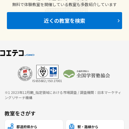
無料で体験教室を開催している教室も多数紹介しています
近くの教室を検索
IS 655602 / ISO 27001
※1 2023年12月期_指定領域における市場調査 / 調査機関：日本マーケティ
ングリサーチ機構
教室をさがす
都道府県から
駅・路線から