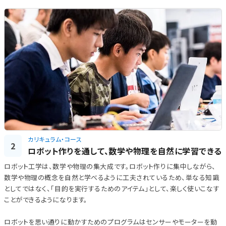
カリキュラム・コース
2
ロボット作りを通して、数学や物理を自然に学習できる
ロボット工学は、数学や物理の集大成です。ロボット作りに集中しながら、
数学や物理の概念を自然と学べるように工夫されているため、単なる知識
としてではなく、「目的を実行するためのアイテム」として、楽しく使いこなす
ことができるようになります。
ロボットを思い通りに動かすためのプログラムはセンサーやモーターを動