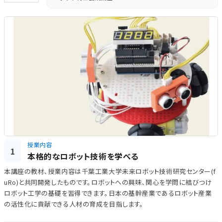
授業内容
1
本格的なロボット技術を学べる
本講座の教材、授業内容は千葉工業大学未来ロボット技術研究センター(f
uRo)と共同開発したものです。ロボットへの興味、関心を学問に結びつけ
ロボット工学の基礎を習得できます。日本の基幹産業であるロボット産業
の活性化に貢献できる人材の育成を目指します。