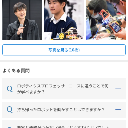
写真を見る(10枚)
よくある質問
ロボティクスプロフェッサーコースに通うことで何
が学べますか？
持ち帰ったロボットを動かすことはできますか？
教室と連絡がつかない場合はどうすればよいでしょ