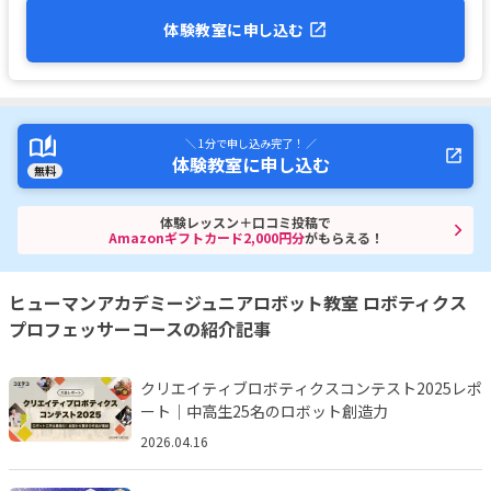
体験教室に申し込む
＼ 1分で申し込み完了！ ／
体験教室に申し込む
無料
体験レッスン＋口コミ投稿で
Amazonギフトカード2,000円分
がもらえる！
ヒューマンアカデミージュニアロボット教室 ロボティクス
プロフェッサーコースの紹介記事
クリエイティブロボティクスコンテスト2025レポ
ート｜中高生25名のロボット創造力
2026.04.16