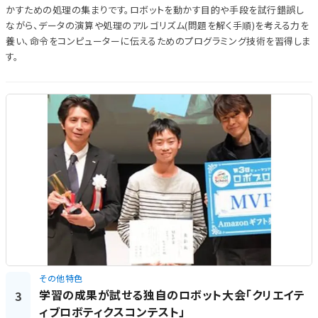
かすための処理の集まりです。ロボットを動かす目的や手段を試行錯誤し
ながら、データの演算や処理のアルゴリズム(問題を解く手順)を考える力を
養い、命令をコンピューターに伝えるためのプログラミング技術を習得しま
す。
その他特色
学習の成果が試せる独自のロボット大会「クリエイテ
3
ィブロボティクスコンテスト」