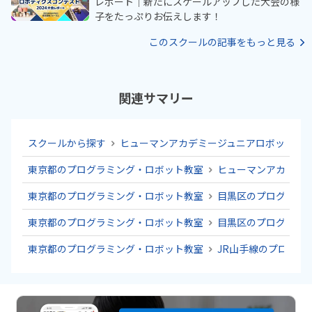
レポート｜新たにスケールアップした大会の様
子をたっぷりお伝えします！
このスクールの記事をもっと見る
関連サマリー
スクールから探す
ヒューマンアカデミージュニアロボット教室
東京都のプログラミング・ロボット教室
ヒューマンアカデミ
東京都のプログラミング・ロボット教室
目黒区のプログラミ
東京都のプログラミング・ロボット教室
目黒区のプログラミ
東京都のプログラミング・ロボット教室
JR山手線のプログラ