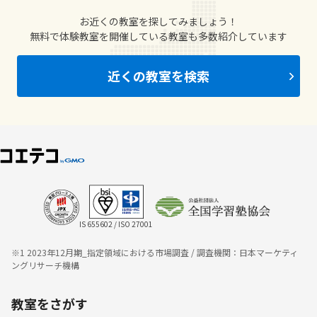
お近くの教室を探してみましょう！
無料で体験教室を開催している教室も多数紹介しています
近くの教室を検索
IS 655602 / ISO 27001
※1 2023年12月期_指定領域における市場調査 / 調査機関：日本マーケティ
ングリサーチ機構
教室をさがす