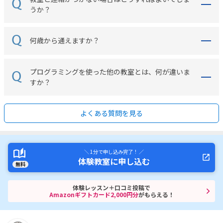
うか？
何歳から通えますか？
プログラミングを使った他の教室とは、何が違いま
すか？
よくある質問を見る
＼ 1分で申し込み完了！ ／
体験教室に申し込む
無料
体験レッスン＋口コミ投稿で
Amazonギフトカード2,000円分
がもらえる！