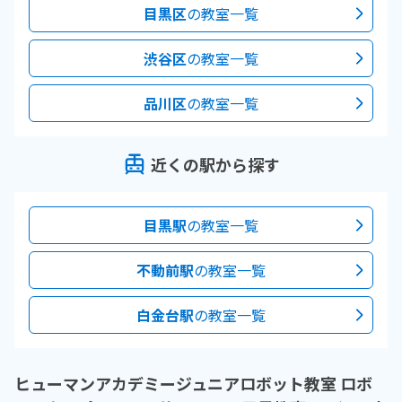
目黒区
の教室一覧
渋谷区
の教室一覧
品川区
の教室一覧
近くの駅から探す
目黒駅
の教室一覧
不動前駅
の教室一覧
白金台駅
の教室一覧
ヒューマンアカデミージュニアロボット教室 ロボ