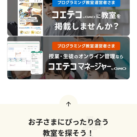
お子さまにぴったり合う
教室を探そう！