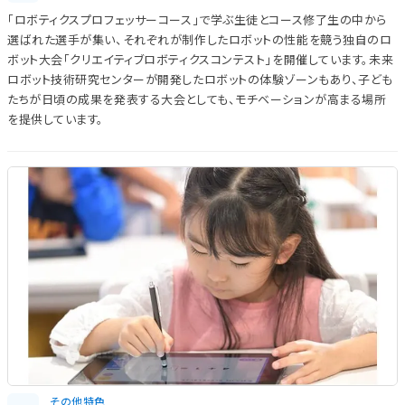
「ロボティクスプロフェッサーコース」で学ぶ生徒とコース修了生の中から
選ばれた選手が集い、それぞれが制作したロボットの性能を競う独自のロ
ボット大会「クリエイティブロボティクスコンテスト」を開催しています。未来
ロボット技術研究センターが開発したロボットの体験ゾーンもあり、子ども
たちが日頃の成果を発表する大会としても、モチベーションが高まる場所
を提供しています。
その他特色