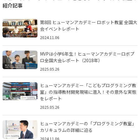
紹介記事
第8回 ヒューマンアカデミー ロボット教室 全国大
会イベントレポート
2024.11.06
MVPは小学6年生！ヒューマンアカデミーロボプ
ロ全国大会レポート（2018年）
2025.05.26
ヒューマンアカデミー「こどもプログラミング教
室」の指導教材開発現場に潜入！その意外な実態
をレポート
2025.05.26
ヒューマンアカデミーの「プログラミング教室」
カリキュラムの詳細に迫る
2024.11.06