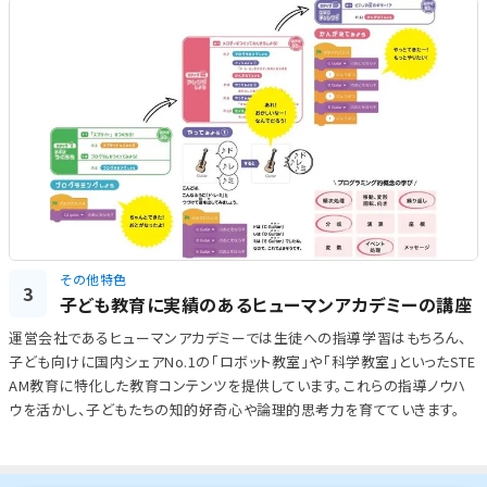
その他特色
3
子ども教育に実績のあるヒューマンアカデミーの講座
運営会社であるヒューマンアカデミーでは生徒への指導学習はもちろん、
子ども向けに国内シェアNo.1の「ロボット教室」や「科学教室」といったSTE
AM教育に特化した教育コンテンツを提供しています。これらの指導ノウハ
ウを活かし、子どもたちの知的好奇心や論理的思考力を育てていきます。