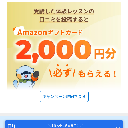
キャンペーン詳細を見る
＼ 1分で申し込み完了！ ／