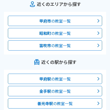
近くのエリアから探す
甲府市
の教室一覧
昭和町
の教室一覧
笛吹市
の教室一覧
近くの駅から探す
甲府駅
の教室一覧
金手駅
の教室一覧
善光寺駅
の教室一覧