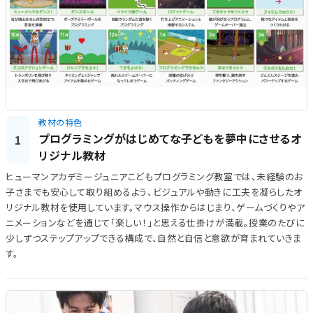
教材の特色
プログラミングがはじめてな子どもを夢中にさせるオ
1
リジナル教材
ヒューマンアカデミージュニアこどもプログラミング教室では、未経験のお
子さまでも安心して取り組めるよう、ビジュアルや動きに工夫を凝らしたオ
リジナル教材を使用しています。マウス操作からはじまり、ゲームづくりやア
ニメーションなどを通じて「楽しい！」と思える仕掛けが満載。授業のたびに
少しずつステップアップできる構成で、自然と自信と意欲が育まれていきま
す。