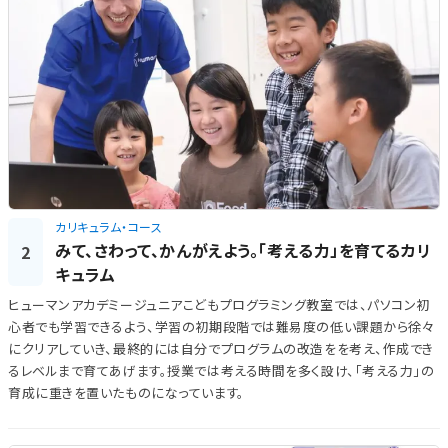
カリキュラム・コース
みて、さわって、かんがえよう。「考える力」を育てるカリ
2
キュラム
ヒューマンアカデミージュニアこどもプログラミング教室では、パソコン初
心者でも学習できるよう、学習の初期段階では難易度の低い課題から徐々
にクリアしていき、最終的には自分でプログラムの改造をを考え、作成でき
るレベルまで育てあげます。授業では考える時間を多く設け、「考える力」の
育成に重きを置いたものになっています。