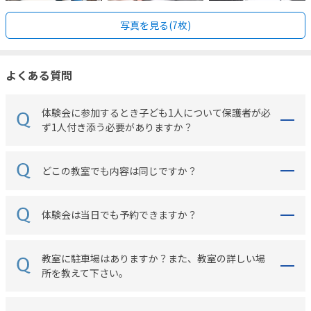
写真を見る(7枚)
よくある質問
体験会に参加するとき子ども1人について保護者が必
ず1人付き添う必要がありますか？
どこの教室でも内容は同じですか？
体験会は当日でも予約できますか？
教室に駐車場はありますか？また、教室の詳しい場
所を教えて下さい。