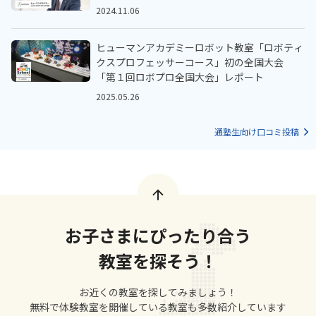
2024.11.06
ヒューマンアカデミーロボット教室「ロボティ
クスプロフェッサーコース」初の全国大会
「第１回ロボプロ全国大会」レポート
2025.05.26
通塾生向け口コミ投稿
お子さまにぴったり合う
教室を探そう！
お近くの教室を探してみましょう！
無料で体験教室を開催している教室も多数紹介しています