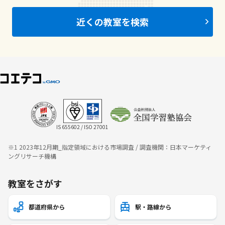
近くの教室を検索
IS 655602 / ISO 27001
※1 2023年12月期_指定領域における市場調査 / 調査機関：日本マーケティ
ングリサーチ機構
教室をさがす
都道府県から
駅・路線から