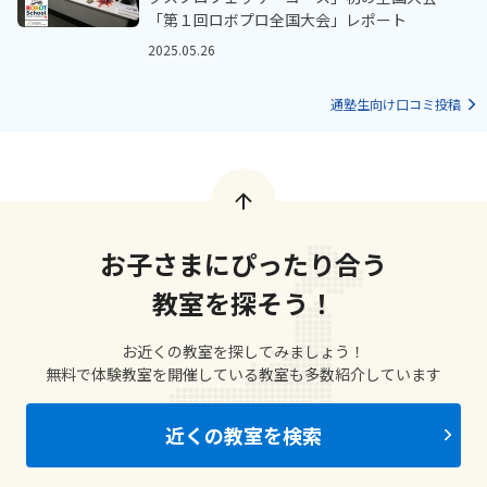
「第１回ロボプロ全国大会」レポート
2025.05.26
通塾生向け口コミ投稿
お子さまにぴったり合う
教室を探そう！
お近くの教室を探してみましょう！
無料で体験教室を開催している教室も多数紹介しています
近くの教室を検索