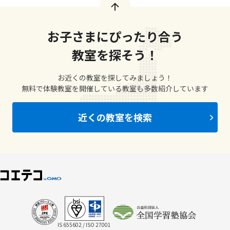
お子さまにぴったり合う
教室を探そう！
お近くの教室を探してみましょう！
無料で体験教室を開催している教室も多数紹介しています
近くの教室を検索
IS 655602 / ISO 27001