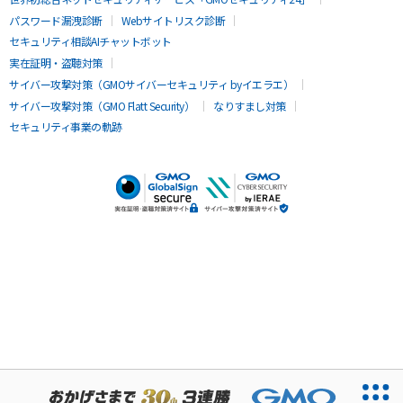
パスワード漏洩診断
Webサイトリスク診断
セキュリティ相談AIチャットボット
実在証明・盗聴対策
サイバー攻撃対策（GMOサイバーセキュリティ byイエラエ）
サイバー攻撃対策（GMO Flatt Security）
なりすまし対策
セキュリティ事業の軌跡