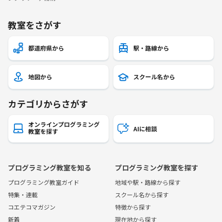
教室をさがす
都道府県から
駅・路線から
地図から
スクール名から
カテゴリからさがす
オンラインプログラミング
AIに相談
教室を探す
プログラミング教室を知る
プログラミング教室を探す
プログラミング教室ガイド
地域や駅・路線から探す
特集・連載
スクール名から探す
コエテコマガジン
特徴から探す
新着
現在地から探す