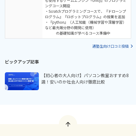
も使用するゲームエンジン『Unity』のプログラミ
ングコース開設
・Scratchプログラミングコースで、『ドローンプ
ログラム』『ロボットプログラム』の授業を追加
・『python』（人工知能（機械学習や深層学習）
など最先端分野の開発に使用）
の基礎知識が学べるコース準備中
通塾生向け口コミ投稿
ピックアップ記事
【初心者の大人向け】パソコン教室おすすめ8
選！安いのか社会人向け徹底比較