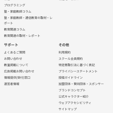
プログラミング
塾・家庭教師コラム
塾・家庭教師・通信教育の取材・レ
ポート
教育関連コラム
教育関連の取材・レポート
サポート
その他
よくあるご質問
利用規約
お問い合わせ
スクール会員規約
教室掲載について
特定商取引法に基づく表記
広告掲載お問い合わせ
プライバシーステートメント
情報提供(受付)窓口
投稿ガイドライン
運営者情報
加盟団体・賛同団体・スポンサー
ブランドコンセプト
公式キャラクター紹介
ウェブアクセシビリティ
サイトマップ