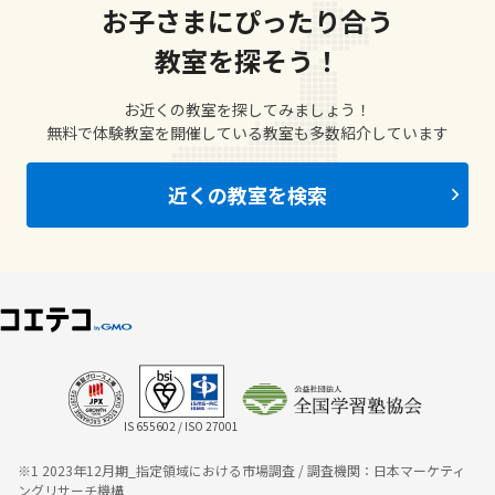
お子さまにぴったり合う
教室を探そう！
お近くの教室を探してみましょう！
無料で体験教室を開催している教室も多数紹介しています
近くの教室を検索
IS 655602 / ISO 27001
※1 2023年12月期_指定領域における市場調査 / 調査機関：日本マーケティ
ングリサーチ機構