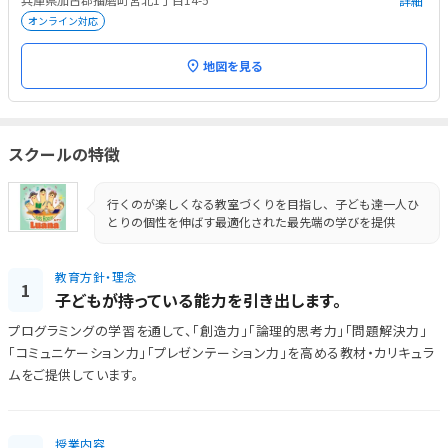
詳細
オンライン対応
地図を見る
スクールの特徴
行くのが楽しくなる教室づくりを目指し、子ども達一人ひ
とりの個性を伸ばす最適化された最先端の学びを提供
教育方針・理念
1
子どもが持っている能力を引き出します。
プログラミングの学習を通して、「創造力」「論理的思考力」「問題解決力」
「コミュニケーション力」「プレゼンテーション力」を高める教材・カリキュラ
ムをご提供しています。
授業内容