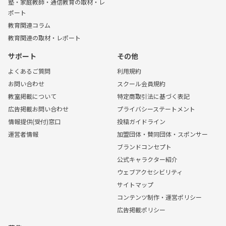
塾・家庭教師・通信教育の取材・レ
ポート
教育関連コラム
教育関連の取材・レポート
サポート
その他
よくあるご質問
利用規約
お問い合わせ
スクール会員規約
教室掲載について
特定商取引法に基づく表記
広告掲載お問い合わせ
プライバシーステートメント
情報提供(受付)窓口
投稿ガイドライン
運営者情報
加盟団体・賛同団体・スポンサー
ブランドコンセプト
公式キャラクター紹介
ウェブアクセシビリティ
サイトマップ
コンテンツ制作・運営ポリシー
広告掲載ポリシー