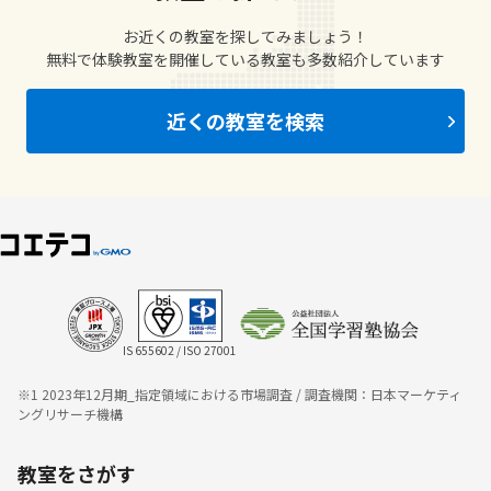
お近くの教室を探してみましょう！
無料で体験教室を開催している教室も多数紹介しています
近くの教室を検索
IS 655602 / ISO 27001
※1 2023年12月期_指定領域における市場調査 / 調査機関：日本マーケティ
ングリサーチ機構
教室をさがす