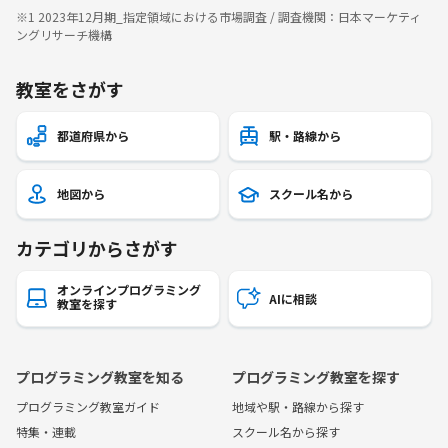
※1 2023年12月期_指定領域における市場調査 / 調査機関：日本マーケティ
ングリサーチ機構
教室をさがす
都道府県から
駅・路線から
地図から
スクール名から
カテゴリからさがす
オンラインプログラミング
AIに相談
教室を探す
プログラミング教室を知る
プログラミング教室を探す
プログラミング教室ガイド
地域や駅・路線から探す
特集・連載
スクール名から探す