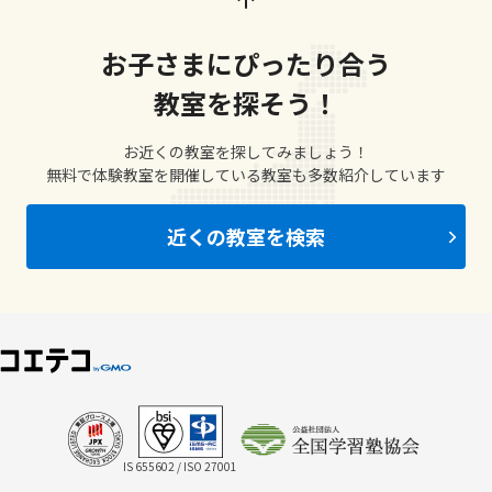
お子さまにぴったり合う
教室を探そう！
お近くの教室を探してみましょう！
無料で体験教室を開催している教室も多数紹介しています
近くの教室を検索
IS 655602 / ISO 27001