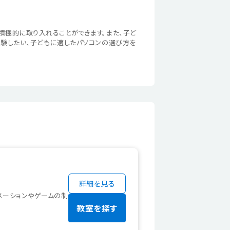
積極的に取り入れることができます。また、子ど
験したい、子どもに適したパソコンの選び方を
詳細を見る
ニメーションやゲームの制
教室を探す