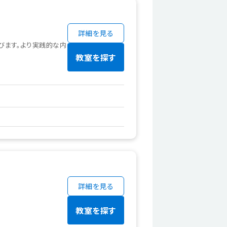
詳細を見る
を学びます。より実践的な内
教室を探す
詳細を見る
教室を探す