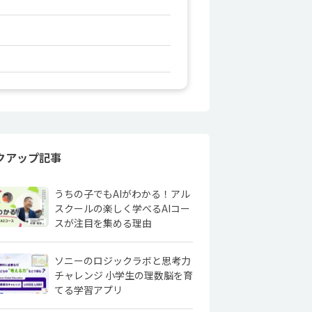
クアップ記事
うちの子でもAIがわかる！アル
スクールの楽しく学べるAIコー
スが注目を集める理由
ソニーのロジックラボと思考力
チャレンジ 小学生の理数脳を育
てる学習アプリ