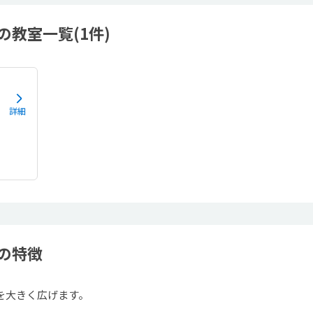
教室一覧(1件)
詳細
の特徴
を大きく広げます。