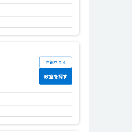
詳細を見る
教室を探す