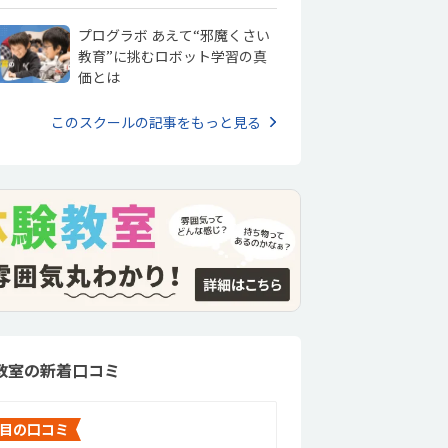
プログラボ あえて“邪魔くさい
教育”に挑むロボット学習の真
価とは
このスクールの記事をもっと見る
教室の新着口コミ
目の口コミ