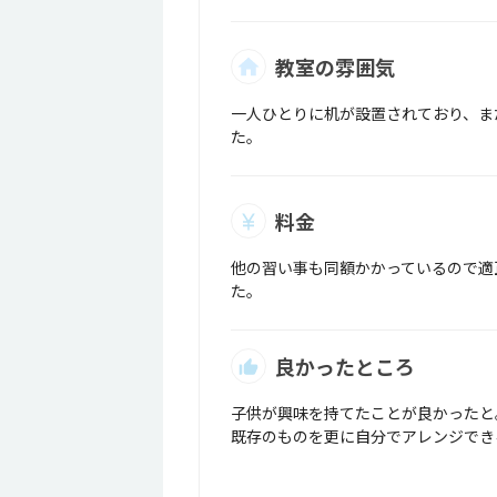
教室の雰囲気
一人ひとりに机が設置されており、ま
た。
料金
他の習い事も同額かかっているので適
た。
良かったところ
子供が興味を持てたことが良かったと
既存のものを更に自分でアレンジでき