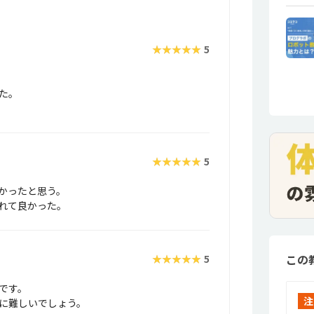
★★★★★
5
た。
★★★★★
5
かったと思う。
れて良かった。
この
★★★★★
5
です。
注
に難しいでしょう。