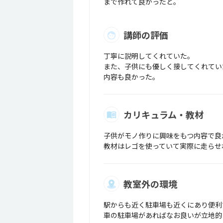
まで作れて良かったと。
講師の評価
丁寧に説明してくれていた。
また、子供にも優しく接してくれてい
内容も良かった。
カリキュラム・教材
子供がモノ作りに興味をもつ内容で良
教材はレゴを使っていて実際に走らせ
教室外の環境
駅からも近く駐車場も近くにあり便利
車の駐車場があればなお良いが立地的