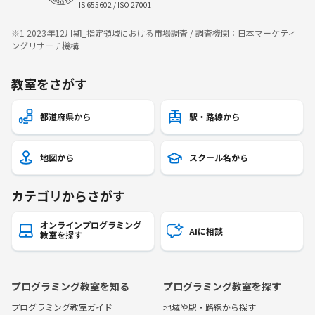
IS 655602 / ISO 27001
※1 2023年12月期_指定領域における市場調査 / 調査機関：日本マーケティ
ングリサーチ機構
教室をさがす
都道府県から
駅・路線から
地図から
スクール名から
カテゴリからさがす
オンラインプログラミング
AIに相談
教室を探す
プログラミング教室を知る
プログラミング教室を探す
プログラミング教室ガイド
地域や駅・路線から探す