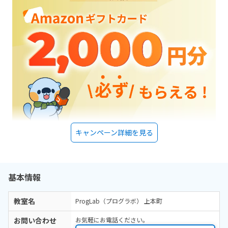
キャンペーン詳細を見る
基本情報
教室名
ProgLab（プログラボ） 上本町
お問い合わせ
お気軽にお電話ください。