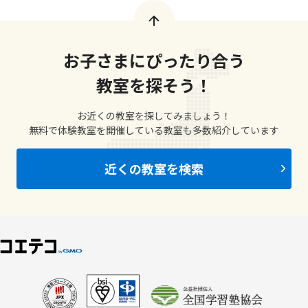
お子さまにぴったり合う
教室を探そう！
お近くの教室を探してみましょう！
無料で体験教室を開催している教室も多数紹介しています
近くの教室を検索