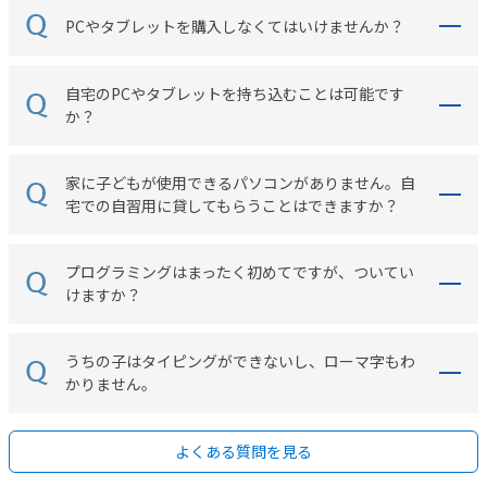
PCやタブレットを購入しなくてはいけませんか？
自宅のPCやタブレットを持ち込むことは可能です
か？
家に子どもが使用できるパソコンがありません。自
宅での自習用に貸してもらうことはできますか？
プログラミングはまったく初めてですが、ついてい
けますか？
うちの子はタイピングができないし、ローマ字もわ
かりません。
よくある質問を見る