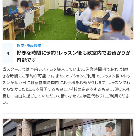
教室・施設環境
好きな時間に予約！レッスン後も教室内でお預かりが
4
可能です
当スクールでは予約システムを導入しています。営業時間内であればお好
きな時間にご予約が可能です。また、オプションご利用で、レッスン後やレッ
スンがない日に教室営業時間内にお子様をお預かりします！レッスンでわ
からなかったところを質問するも良し、学校の宿題をするも良し、遊ぶのも
良し…自由に過ごしていただいて構いません。学童代わりにご利用くださ
い。