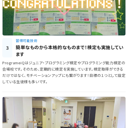
習得可能技術
簡単なものから本格的なものまで！検定も実施してい
3
ます
ProgrameiQはジュニア・プログラミング検定やプログラミング能力検定の
会場校です。そのため、定期的に検定を実施しています。検定取得ができる
だけではなく、モチベーションアップにも繋がります！目標の１つとして設定
している生徒様も多いです。