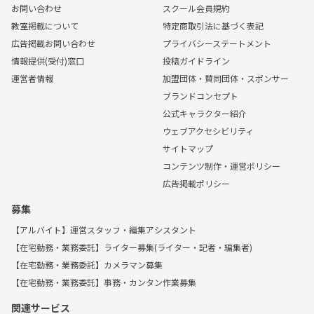
お問い合わせ
スクール会員規約
教室掲載について
特定商取引法に基づく表記
広告掲載お問い合わせ
プライバシーステートメント
情報提供(受付)窓口
投稿ガイドライン
運営者情報
加盟団体・賛同団体・スポンサー
ブランドコンセプト
公式キャラクター紹介
ウェブアクセシビリティ
サイトマップ
コンテンツ制作・運営ポリシー
広告掲載ポリシー
募集
【アルバイト】運営スタッフ・編集アシスタント
【在宅勤務・業務委託】ライター募集(ライター・記者・編集者)
【在宅勤務・業務委託】カメラマン募集
【在宅勤務・業務委託】事務・カンタン作業募集
関連サービス