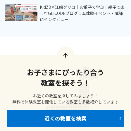
KidZ8×江崎グリコ｜お菓子で学ぶ！親子で楽
しむGLICODEプログラム体験イベント・講師
にインタビュー
お子さまにぴったり合う
教室を探そう！
お近くの教室を探してみましょう！
無料で体験教室を開催している教室も多数紹介しています
近くの教室を検索