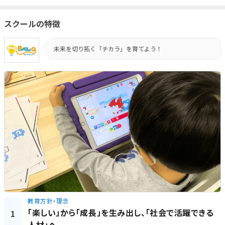
スクールの特徴
未来を切り拓く「チカラ」を育てよう！
教育方針・理念
「楽しい」から「成長」を生み出し、「社会で活躍できる
1
人材」へ