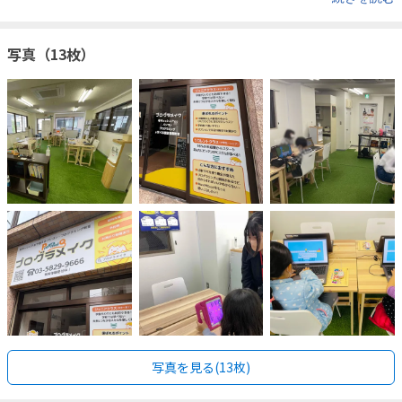
写真（13枚）
写真を見る(13枚)