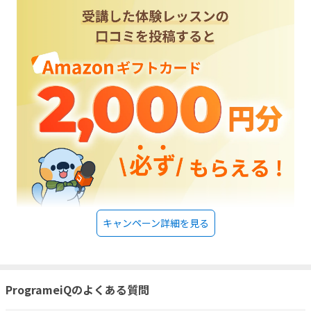
キャンペーン詳細を見る
ProgrameiQのよくある質問