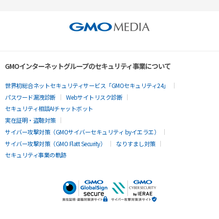
GMOインターネットグループのセキュリティ事業について
世界初総合ネットセキュリティサービス「GMOセキュリティ24」
パスワード漏洩診断
Webサイトリスク診断
セキュリティ相談AIチャットボット
実在証明・盗聴対策
サイバー攻撃対策（GMOサイバーセキュリティ byイエラエ）
サイバー攻撃対策（GMO Flatt Security）
なりすまし対策
セキュリティ事業の軌跡