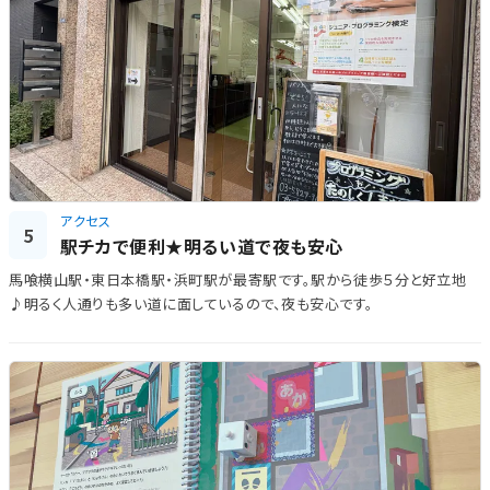
アクセス
5
駅チカで便利★明るい道で夜も安心
馬喰横山駅・東日本橋駅・浜町駅が最寄駅です。駅から徒歩５分と好立地
♪明るく人通りも多い道に面しているので、夜も安心です。