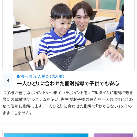
指導形態（少人数OR大人数）
3
一人ひとりに合わせた個別指導で子供でも安心
お子様が苦手なポイントやつまずいたポイントをリアルタイムに取得できる
最新の成績判定システムを使い、先生がお子様の弱点を一人ひとりに合わ
せて個別に指導します。一人ひとりに合わせた指導で「わからない」をその
ままにしません。