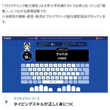
「プログラミング能力検定」は大学入学共通テストで必修となっている「情
報Ⅰ」につながる資格試験です。
※本検定の開発・運営・販売はプログラミング能力検定協会が行っていま
す。
カリキュラム・コース
6
タイピングスキルが正しく身につく