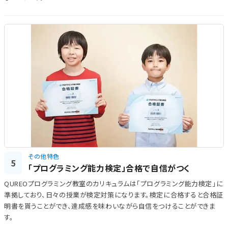
その他特色
5
「プログラミング能力検定」合格で自信がつく
QUREOプログラミング教室のカリキュラムは「プログラミング能力検定」に
準拠しており、日々の授業が検定対策になります。検定に合格すると合格証
明書を貰うことができ、達成感を味わいながら自信をつけることができま
す。