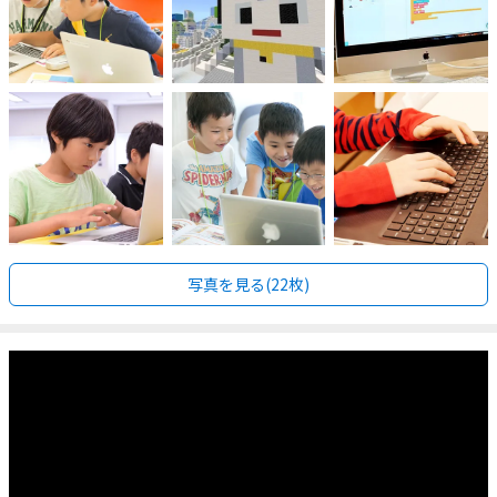
写真を見る(22枚)