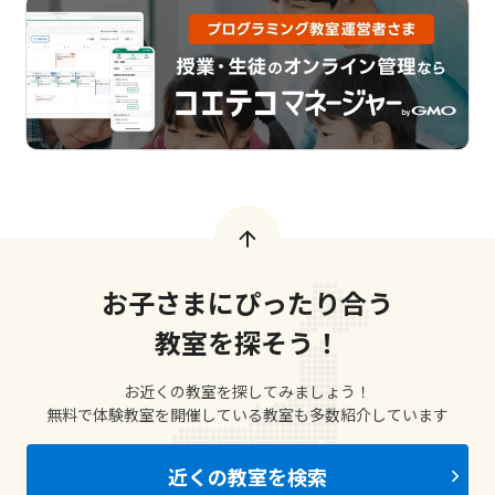
お子さまにぴったり合う
教室を探そう！
お近くの教室を探してみましょう！
無料で体験教室を開催している教室も多数紹介しています
近くの教室を検索