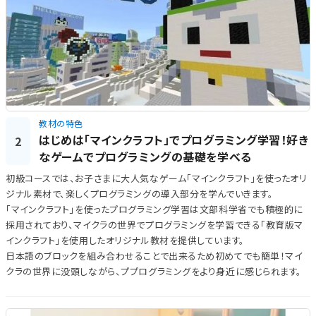
教材の特色
はじめは「マインクラフト」でプログラミング学習！好き
2
なゲームでプログラミングの基礎を学べる
初級コースでは、お子さまに大人気なゲーム「マインクラフト」を使ったオリ
ジナル素材で、楽しくプログラミングの導入部分を学んでいきます。
「マインクラフト」を使ったプログラミング学習は文部科学省でも積極的に
採用されており、マイクラの世界でプログラミングを学習できる「教育版マ
インクラフト」を使用したオリジナル教材を提供しています。
日本語のブロックを組み合わせることで出来るため初めてでも簡単！マイ
クラの世界に没頭しながら、ププログラミングをより身近に感じられます。