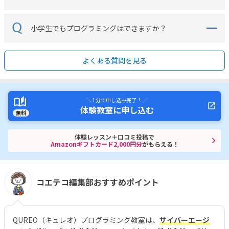
小学生でもプログラミングはできますか？
よくある質問を見る
＼ 1分で申し込み完了！ ／
体験教室に申し込む
無料
体験レッスン＋口コミ投稿で
Amazonギフトカード2,000円分
がもらえる！
コエテコ編集部おすすめポイント
QUREO（キュレオ）プログラミング教室は、
サイバーエージ