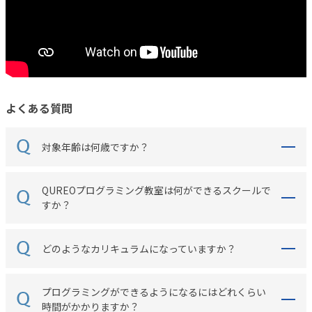
よくある質問
対象年齢は何歳ですか？
QUREOプログラミング教室は何ができるスクールで
すか？
どのようなカリキュラムになっていますか？
プログラミングができるようになるにはどれくらい
時間がかかりますか？