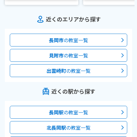
近くのエリアから探す
長岡市
の教室一覧
見附市
の教室一覧
出雲崎町
の教室一覧
近くの駅から探す
長岡駅
の教室一覧
北長岡駅
の教室一覧