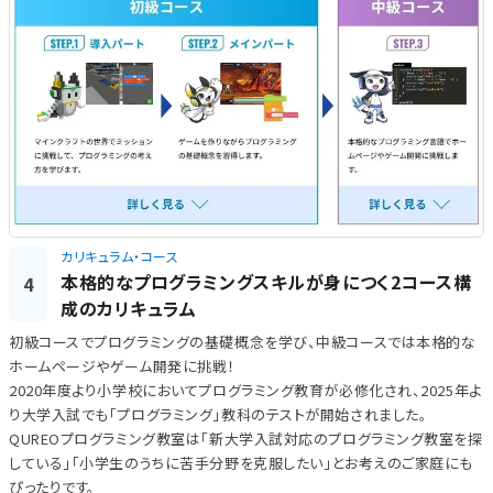
カリキュラム・コース
本格的なプログラミングスキルが身につく2コース構
4
成のカリキュラム
初級コースでプログラミングの基礎概念を学び、中級コースでは本格的な
ホームページやゲーム開発に挑戦！
2020年度より小学校においてプログラミング教育が必修化され、2025年よ
り大学入試でも「プログラミング」教科のテストが開始されました。
QUREOプログラミング教室は「新大学入試対応のプログラミング教室を探
している」「小学生のうちに苦手分野を克服したい」とお考えのご家庭にも
ぴったりです。