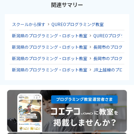
関連サマリー
スクールから探す
QUREOプログラミング教室
新潟県のプログラミング・ロボット教室
QUREOプログラミ
新潟県のプログラミング・ロボット教室
長岡市のプログラミ
新潟県のプログラミング・ロボット教室
長岡市のプログラミ
新潟県のプログラミング・ロボット教室
JR上越線のプログラ