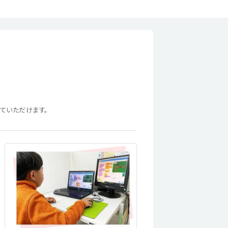
ていただけます。