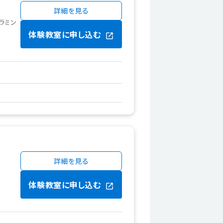
詳細を見る
ラミン
体験教室に申し込む
詳細を見る
体験教室に申し込む