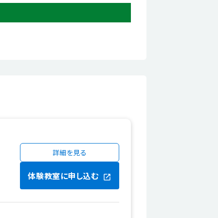
詳細を見る
体験教室に申し込む