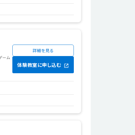
詳細を見る
ゲーム
体験教室に申し込む