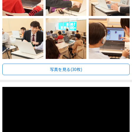
写真を見る(30枚)