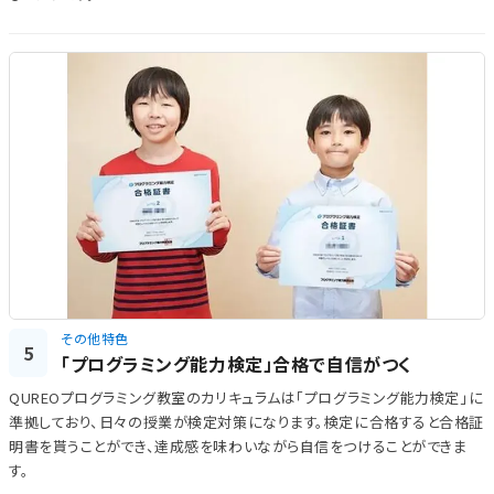
その他特色
5
「プログラミング能力検定」合格で自信がつく
QUREOプログラミング教室のカリキュラムは「プログラミング能力検定」に
準拠しており、日々の授業が検定対策になります。検定に合格すると合格証
明書を貰うことができ、達成感を味わいながら自信をつけることができま
す。