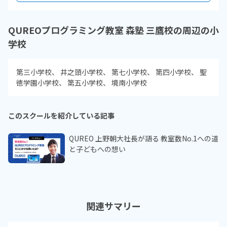
QUREOプログラミング教室 森塾 三鷹校の周辺の小
学校
第三小学校
井之頭小学校
第七小学校
第四小学校
聖
徳学園小学校
第五小学校
境南小学校
このスクールを紹介している記事
QUREO 上野朝大社長が語る 教室数No.1への道
と子どもへの想い
関連サマリー