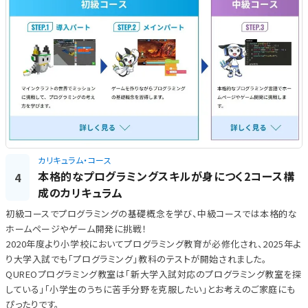
カリキュラム・コース
本格的なプログラミングスキルが身につく2コース構
4
成のカリキュラム
初級コースでプログラミングの基礎概念を学び、中級コースでは本格的な
ホームページやゲーム開発に挑戦！
2020年度より小学校においてプログラミング教育が必修化され、2025年よ
り大学入試でも「プログラミング」教科のテストが開始されました。
QUREOプログラミング教室は「新大学入試対応のプログラミング教室を探
している」「小学生のうちに苦手分野を克服したい」とお考えのご家庭にも
ぴったりです。