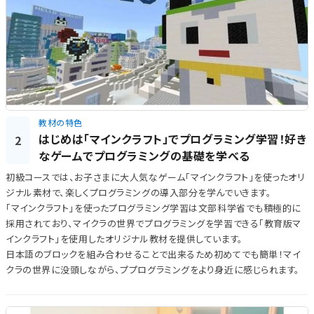
教材の特色
はじめは「マインクラフト」でプログラミング学習！好き
2
なゲームでプログラミングの基礎を学べる
初級コースでは、お子さまに大人気なゲーム「マインクラフト」を使ったオリ
ジナル素材で、楽しくプログラミングの導入部分を学んでいきます。
「マインクラフト」を使ったプログラミング学習は文部科学省でも積極的に
採用されており、マイクラの世界でプログラミングを学習できる「教育版マ
インクラフト」を使用したオリジナル教材を提供しています。
日本語のブロックを組み合わせることで出来るため初めてでも簡単！マイ
クラの世界に没頭しながら、ププログラミングをより身近に感じられます。