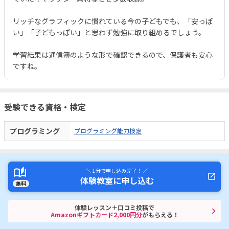
リッチなグラフィックに慣れている今の子どもでも、「安っぽ
い」「子どもっぽい」と思わず勉強に取り組めるでしょう。
学習結果は通信簿のような形で確認できるので、保護者も安心
ですね。
受験できる資格・検定
プログラミング
プログラミング能力検定
＼ 1分で申し込み完了！ ／
体験教室に申し込む
無料
体験レッスン＋口コミ投稿で
Amazonギフトカード2,000円分
がもらえる！