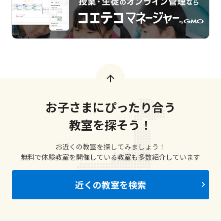
お子さまにぴったり合う
教室を探そう！
お近くの教室を探してみましょう！
無料で体験教室を開催している教室も多数紹介しています
近くの教室を検索