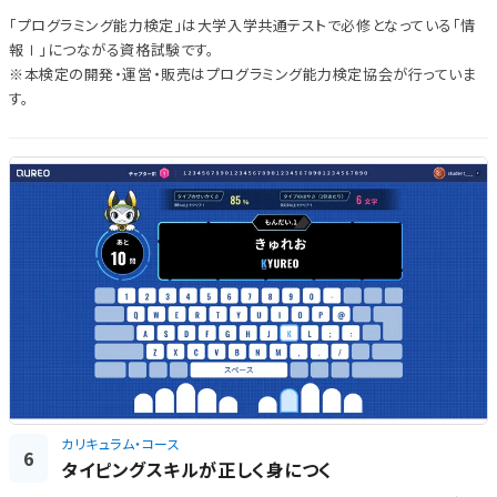
「プログラミング能力検定」は大学入学共通テストで必修となっている「情
報Ⅰ」につながる資格試験です。
※本検定の開発・運営・販売はプログラミング能力検定協会が行っていま
す。
カリキュラム・コース
6
タイピングスキルが正しく身につく