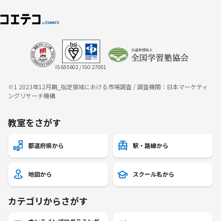
IS 655602 / ISO 27001
※1 2023年12月期_指定領域における市場調査 / 調査機関：日本マーケティ
ングリサーチ機構
教室をさがす
都道府県から
駅・路線から
地図から
スクール名から
カテゴリからさがす