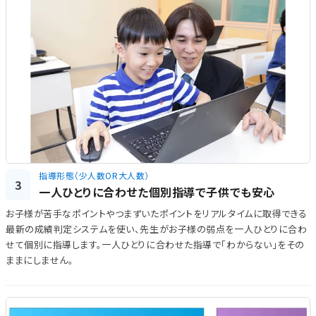
指導形態（少人数OR大人数）
3
一人ひとりに合わせた個別指導で子供でも安心
お子様が苦手なポイントやつまずいたポイントをリアルタイムに取得できる
最新の成績判定システムを使い、先生がお子様の弱点を一人ひとりに合わ
せて個別に指導します。一人ひとりに合わせた指導で「わからない」をその
ままにしません。