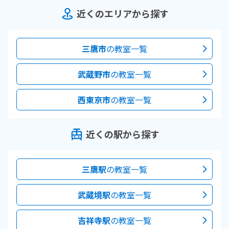
近くのエリアから探す
三鷹市
の教室一覧
武蔵野市
の教室一覧
西東京市
の教室一覧
近くの駅から探す
三鷹駅
の教室一覧
武蔵境駅
の教室一覧
吉祥寺駅
の教室一覧