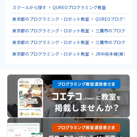
スクールから探す
QUREOプログラミング教室
東京都のプログラミング・ロボット教室
QUREOプログラミ
東京都のプログラミング・ロボット教室
三鷹市のプログラミ
東京都のプログラミング・ロボット教室
三鷹市のプログラミ
東京都のプログラミング・ロボット教室
JR中央本線(東京～