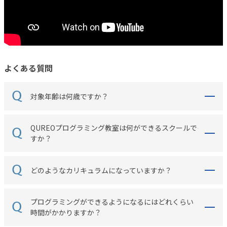
よくある質問
対象年齢は何歳ですか？
QUREOプログラミング教室は何ができるスクールで
すか？
どのようなカリキュラムになっていますか？
プログラミングができるようになるにはどれくらい
時間がかかりますか？