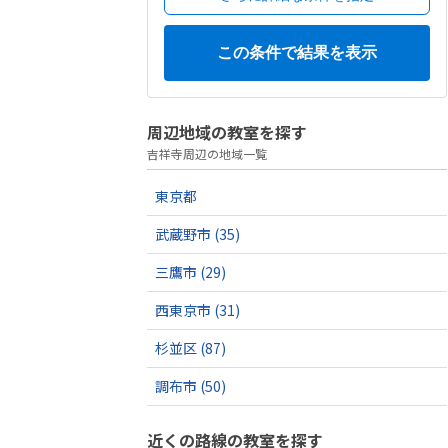
周辺地域の教室を探す
吉祥寺周辺の地域一覧
東京都
武蔵野市
(35)
三鷹市
(29)
西東京市
(31)
杉並区
(87)
調布市
(50)
近くの路線の教室を探す