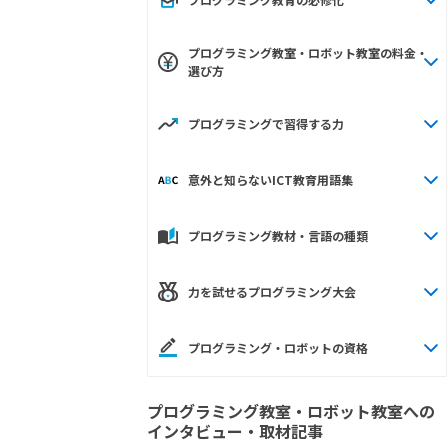
プログラミング教室・ロボット教室の料金・
選び方
プログラミングで習得する力
意外と知らないICT教育用語集
プログラミング教材・言語の種類
力を試せるプログラミング大会
プログラミング・ロボットの資格
プログラミング教室・ロボット教室への
インタビュー・取材記事