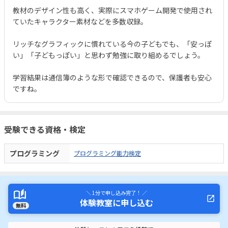
教材のデザイン性も高く、実際にスマホゲーム開発で使用され
ていたキャラクター素材などを多数収録。
リッチなグラフィックに慣れている今の子どもでも、「安っぽ
い」「子どもっぽい」と思わず勉強に取り組めるでしょう。
学習結果は通信簿のような形で確認できるので、保護者も安心
ですね。
受験できる資格・検定
プログラミング
プログラミング能力検定
＼ 1分で申し込み完了！ ／
体験教室に申し込む
無料