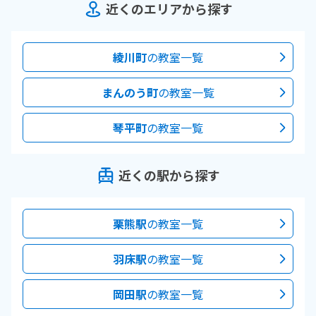
近くのエリアから探す
綾川町
の教室一覧
まんのう町
の教室一覧
琴平町
の教室一覧
近くの駅から探す
栗熊駅
の教室一覧
羽床駅
の教室一覧
岡田駅
の教室一覧