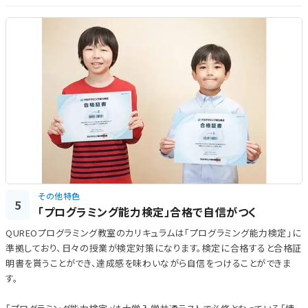
その他特色
5
「プログラミング能力検定」合格で自信がつく
QUREOプログラミング教室のカリキュラムは「プログラミング能力検定」に
準拠しており、日々の授業が検定対策になります。検定に合格すると合格証
明書を貰うことができ、達成感を味わいながら自信をつけることができま
す。