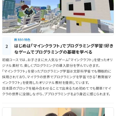
教材の特色
はじめは「マインクラフト」でプログラミング学習！好き
2
なゲームでプログラミングの基礎を学べる
初級コースでは、お子さまに大人気なゲーム「マインクラフト」を使ったオリ
ジナル素材で、楽しくプログラミングの導入部分を学んでいきます。
「マインクラフト」を使ったプログラミング学習は文部科学省でも積極的に
採用されており、マイクラの世界でプログラミングを学習できる「教育版マ
インクラフト」を使用したオリジナル教材を提供しています。
日本語のブロックを組み合わせることで出来るため初めてでも簡単！マイ
クラの世界に没頭しながら、ププログラミングをより身近に感じられます。