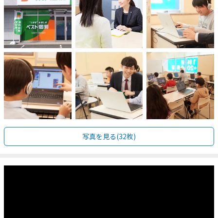
写真を見る(32枚)