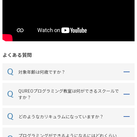
よくある質問
対象年齢は何歳ですか？
QUREOプログラミング教室は何ができるスクールで
すか？
どのようなカリキュラムになっていますか？
プログラミングができるようになるにはどれくらい