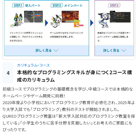
カリキュラム・コース
本格的なプログラミングスキルが身につく2コース構
4
成のカリキュラム
初級コースでプログラミングの基礎概念を学び、中級コースでは本格的な
ホームページやゲーム開発に挑戦！
2020年度より小学校においてプログラミング教育が必修化され、2025年よ
り大学入試でも「プログラミング」教科のテストが開始されました。
QUREOプログラミング教室は「新大学入試対応のプログラミング教室を探
している」「小学生のうちに苦手分野を克服したい」とお考えのご家庭にも
ぴったりです。