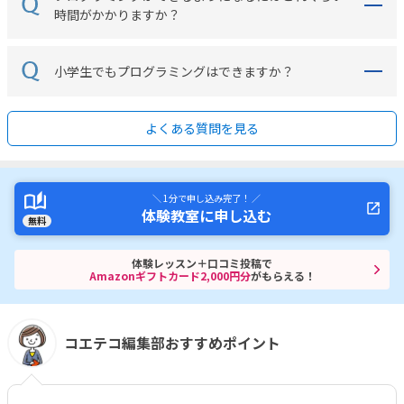
時間がかかりますか？
小学生でもプログラミングはできますか？
よくある質問を見る
＼ 1分で申し込み完了！ ／
体験教室に申し込む
無料
体験レッスン＋口コミ投稿で
Amazonギフトカード2,000円分
がもらえる！
コエテコ編集部おすすめポイント