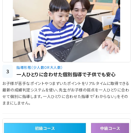
指導形態（少人数OR大人数）
3
一人ひとりに合わせた個別指導で子供でも安心
お子様が苦手なポイントやつまずいたポイントをリアルタイムに取得できる
最新の成績判定システムを使い、先生がお子様の弱点を一人ひとりに合わ
せて個別に指導します。一人ひとりに合わせた指導で「わからない」をその
ままにしません。