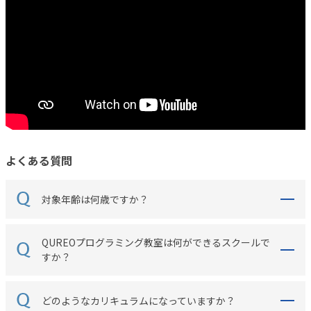
よくある質問
対象年齢は何歳ですか？
QUREOプログラミング教室は何ができるスクールで
すか？
どのようなカリキュラムになっていますか？