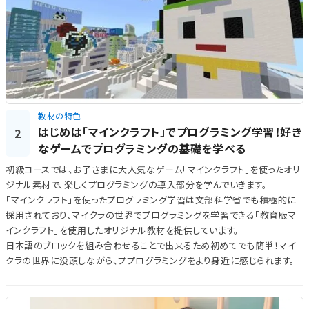
教材の特色
はじめは「マインクラフト」でプログラミング学習！好き
2
なゲームでプログラミングの基礎を学べる
初級コースでは、お子さまに大人気なゲーム「マインクラフト」を使ったオリ
ジナル素材で、楽しくプログラミングの導入部分を学んでいきます。
「マインクラフト」を使ったプログラミング学習は文部科学省でも積極的に
採用されており、マイクラの世界でプログラミングを学習できる「教育版マ
インクラフト」を使用したオリジナル教材を提供しています。
日本語のブロックを組み合わせることで出来るため初めてでも簡単！マイ
クラの世界に没頭しながら、ププログラミングをより身近に感じられます。