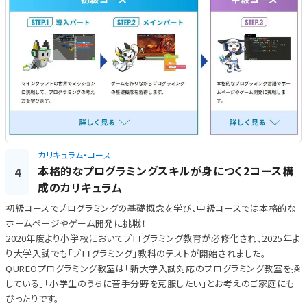
カリキュラム・コース
本格的なプログラミングスキルが身につく2コース構
4
成のカリキュラム
初級コースでプログラミングの基礎概念を学び、中級コースでは本格的な
ホームページやゲーム開発に挑戦！
2020年度より小学校においてプログラミング教育が必修化され、2025年よ
り大学入試でも「プログラミング」教科のテストが開始されました。
QUREOプログラミング教室は「新大学入試対応のプログラミング教室を探
している」「小学生のうちに苦手分野を克服したい」とお考えのご家庭にも
ぴったりです。