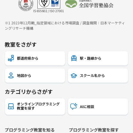
IS 655602 / ISO 27001
※1 2023年12月期_指定領域における市場調査 / 調査機関：日本マーケティ
ングリサーチ機構
教室をさがす
都道府県から
駅・路線から
地図から
スクール名から
カテゴリからさがす
オンラインプログラミング
AIに相談
教室を探す
プログラミング教室を知る
プログラミング教室を探す