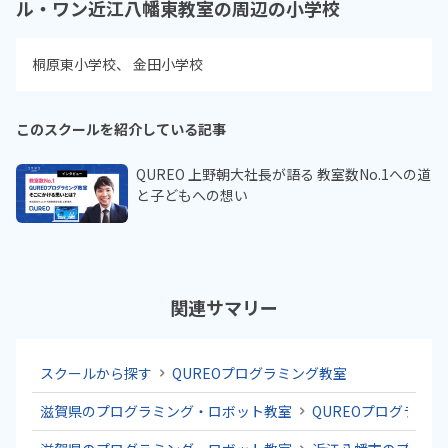
ル・ワン近江八幡東教室の周辺の小学校
桐原東小学校
金田小学校
このスクールを紹介している記事
QUREO 上野朝大社長が語る 教室数No.1への道
と子どもへの想い
関連サマリー
スクールから探す
QUREOプログラミング教室
滋賀県のプログラミング・ロボット教室
QUREOプログラミ