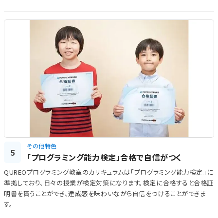
その他特色
5
「プログラミング能力検定」合格で自信がつく
QUREOプログラミング教室のカリキュラムは「プログラミング能力検定」に
準拠しており、日々の授業が検定対策になります。検定に合格すると合格証
明書を貰うことができ、達成感を味わいながら自信をつけることができま
す。