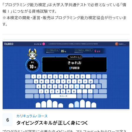
「プログラミング能力検定」は大学入学共通テストで必修となっている「情
報Ⅰ」につながる資格試験です。
※本検定の開発・運営・販売はプログラミング能力検定協会が行っていま
す。
カリキュラム・コース
6
タイピングスキルが正しく身につく
プログラミング学習に必要なタイピングも、アルファベットからローマ字入