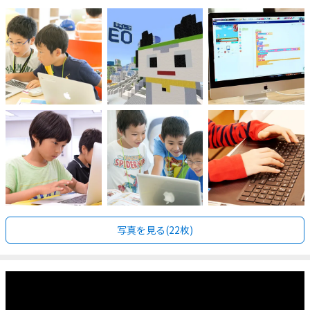
写真を見る(22枚)