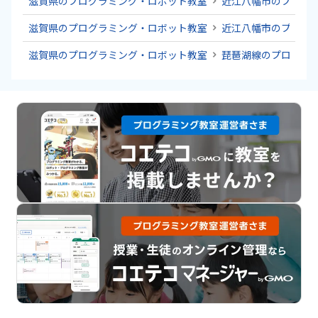
滋賀県のプログラミング・ロボット教室
近江八幡市のプログ
滋賀県のプログラミング・ロボット教室
近江八幡市のプログ
滋賀県のプログラミング・ロボット教室
琵琶湖線のプログラ