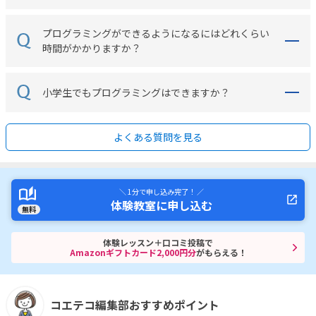
プログラミングができるようになるにはどれくらい
時間がかかりますか？
小学生でもプログラミングはできますか？
よくある質問を見る
＼ 1分で申し込み完了！ ／
体験教室に申し込む
無料
体験レッスン＋口コミ投稿で
Amazonギフトカード2,000円分
がもらえる！
コエテコ編集部おすすめポイント