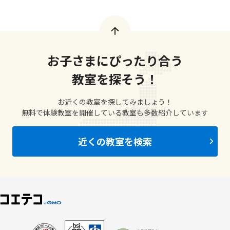
お子さまにぴったり合う
教室を探そう！
お近くの教室を探してみましょう！
無料で体験教室を開催している教室も多数紹介しています
近くの教室を検索