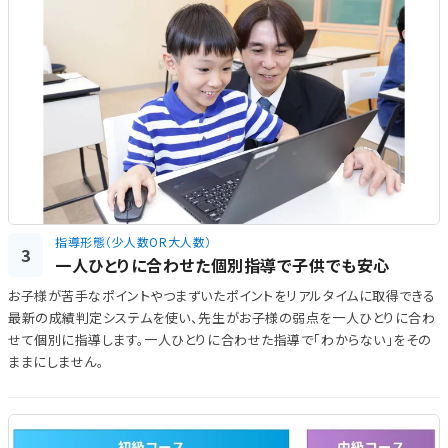
指導形態（少人数OR大人数）
3
一人ひとりに合わせた個別指導で子供でも安心
お子様が苦手なポイントやつまずいたポイントをリアルタイムに取得できる
最新の成績判定システムを使い、先生がお子様の弱点を一人ひとりに合わ
せて個別に指導します。一人ひとりに合わせた指導で「わからない」をその
ままにしません。