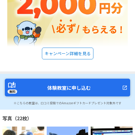
キャンペーン詳細を見る
体験教室に申し込む
無料
※こちらの教室は、口コミ投稿でのAmazonギフトカードプレゼント対象外です
写真（22枚）