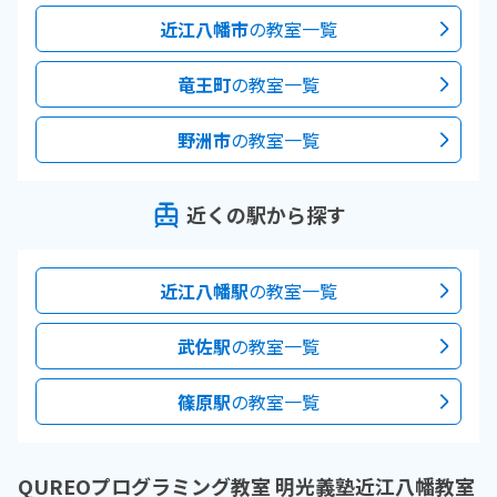
近江八幡市
の教室一覧
竜王町
の教室一覧
野洲市
の教室一覧
近くの駅から探す
近江八幡駅
の教室一覧
武佐駅
の教室一覧
篠原駅
の教室一覧
QUREOプログラミング教室 明光義塾近江八幡教室