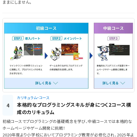
ままにしません。
カリキュラム・コース
本格的なプログラミングスキルが身につく2コース構
4
成のカリキュラム
初級コースでプログラミングの基礎概念を学び、中級コースでは本格的な
ホームページやゲーム開発に挑戦！
2020年度より小学校においてプログラミング教育が必修化され、2025年よ