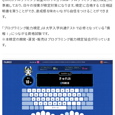
準拠しており、日々の授業が検定対策になります。検定に合格すると合格証
明書を貰うことができ、達成感を味わいながら自信をつけることができま
す。
「プログラミング能力検定」は大学入学共通テストで必修となっている「情
報Ⅰ」につながる資格試験です。
※本検定の開発・運営・販売はプログラミング能力検定協会が行っていま
す。