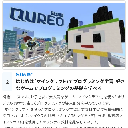
教材の特色
はじめは「マインクラフト」でプログラミング学習！好き
2
なゲームでプログラミングの基礎を学べる
初級コースでは、お子さまに大人気なゲーム「マインクラフト」を使ったオリ
ジナル素材で、楽しくプログラミングの導入部分を学んでいきます。
「マインクラフト」を使ったプログラミング学習は文部科学省でも積極的に
採用されており、マイクラの世界でプログラミングを学習できる「教育版マ
インクラフト」を使用したオリジナル教材を提供しています。