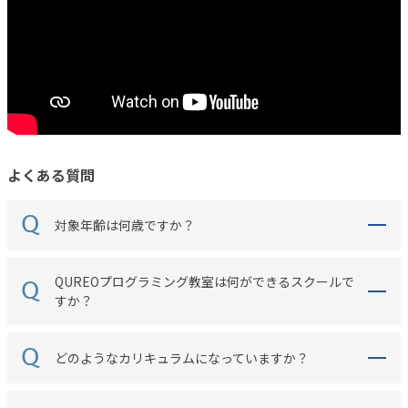
よくある質問
対象年齢は何歳ですか？
QUREOプログラミング教室は何ができるスクールで
すか？
どのようなカリキュラムになっていますか？