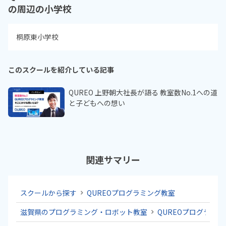
の周辺の小学校
桐原東小学校
このスクールを紹介している記事
QUREO 上野朝大社長が語る 教室数No.1への道
と子どもへの想い
関連サマリー
スクールから探す
QUREOプログラミング教室
滋賀県のプログラミング・ロボット教室
QUREOプログラミ