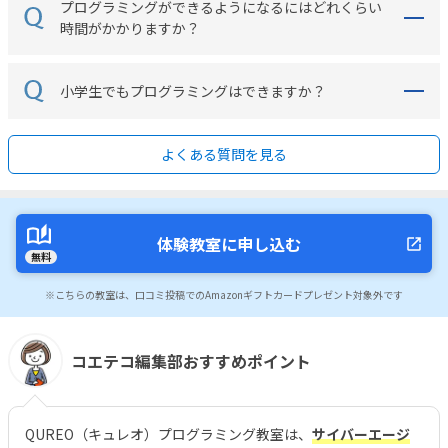
プログラミングができるようになるにはどれくらい
時間がかかりますか？
小学生でもプログラミングはできますか？
よくある質問を見る
体験教室に申し込む
無料
※こちらの教室は、口コミ投稿でのAmazonギフトカードプレゼント対象外です
コエテコ編集部おすすめポイント
QUREO（キュレオ）プログラミング教室は、
サイバーエージ