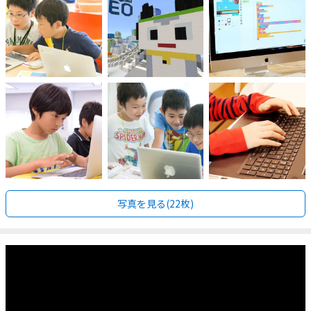
写真を見る(22枚)