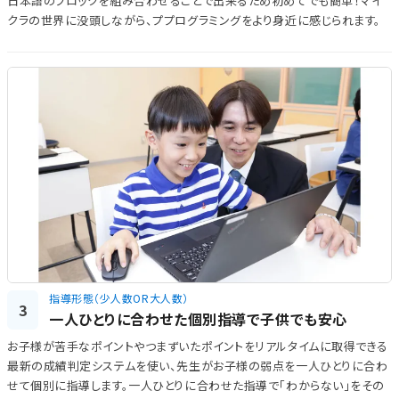
日本語のブロックを組み合わせることで出来るため初めてでも簡単！マイ
クラの世界に没頭しながら、ププログラミングをより身近に感じられます。
指導形態（少人数OR大人数）
3
一人ひとりに合わせた個別指導で子供でも安心
お子様が苦手なポイントやつまずいたポイントをリアルタイムに取得できる
最新の成績判定システムを使い、先生がお子様の弱点を一人ひとりに合わ
せて個別に指導します。一人ひとりに合わせた指導で「わからない」をその