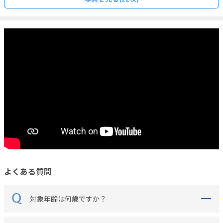
よくある質問
対象年齢は何歳ですか？