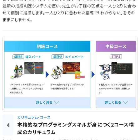
最新の成績判定システムを使い、先生がお子様の弱点を一人ひとりに合わ
せて個別に指導します。一人ひとりに合わせた指導で「わからない」をその
ままにしません。
カリキュラム・コース
本格的なプログラミングスキルが身につく2コース構
4
成のカリキュラム