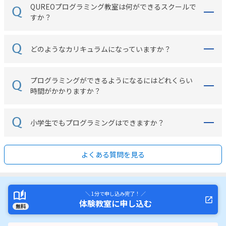
QUREOプログラミング教室は何ができるスクールで
すか？
どのようなカリキュラムになっていますか？
プログラミングができるようになるにはどれくらい
時間がかかりますか？
小学生でもプログラミングはできますか？
よくある質問を見る
＼ 1分で申し込み完了！ ／
体験教室に申し込む
無料