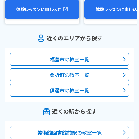
体験レッスンに申し込む
体験レッスンに申し込
近くのエリアから探す
福島市
の教室一覧
桑折町
の教室一覧
伊達市
の教室一覧
近くの駅から探す
美術館図書館前駅
の教室一覧