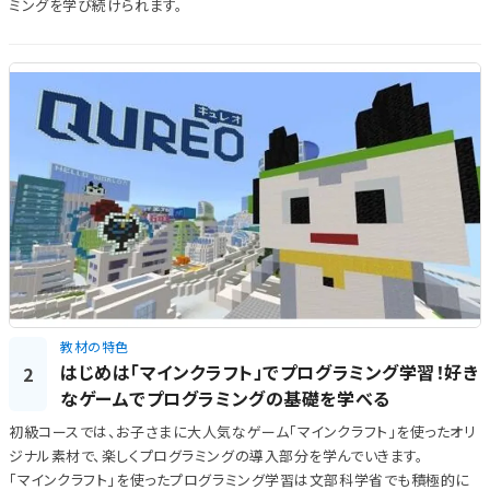
ミングを学び続けられます。
教材の特色
はじめは「マインクラフト」でプログラミング学習！好き
2
なゲームでプログラミングの基礎を学べる
初級コースでは、お子さまに大人気なゲーム「マインクラフト」を使ったオリ
ジナル素材で、楽しくプログラミングの導入部分を学んでいきます。
「マインクラフト」を使ったプログラミング学習は文部科学省でも積極的に