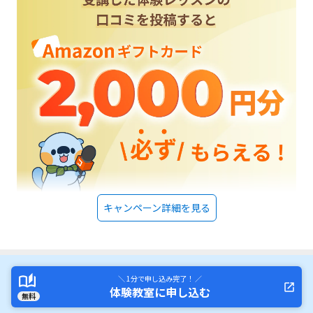
キャンペーン詳細を見る
＼ 1分で申し込み完了！ ／
体験教室に申し込む
無料