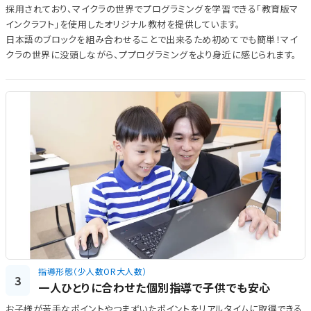
採用されており、マイクラの世界でプログラミングを学習できる「教育版マ
インクラフト」を使用したオリジナル教材を提供しています。
日本語のブロックを組み合わせることで出来るため初めてでも簡単！マイ
クラの世界に没頭しながら、ププログラミングをより身近に感じられます。
指導形態（少人数OR大人数）
3
一人ひとりに合わせた個別指導で子供でも安心
お子様が苦手なポイントやつまずいたポイントをリアルタイムに取得できる