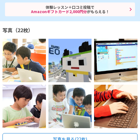
体験レッスン＋口コミ投稿で
Amazonギフトカード2,000円分
がもらえる！
写真（22枚）
写真を見る(22枚)