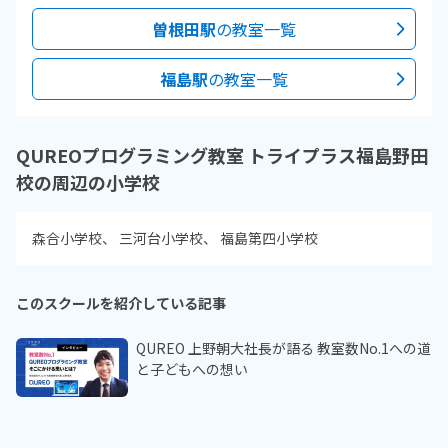
曽根田駅
の教室一覧
福島駅
の教室一覧
QUREOプログラミング教室 トライプラス福島野田
校の周辺の小学校
森合小学校
三河台小学校
福島第四小学校
このスクールを紹介している記事
QUREO 上野朝大社長が語る 教室数No.1への道
と子どもへの想い