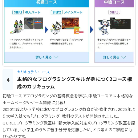
カリキュラム・コース
本格的なプログラミングスキルが身につく2コース構
4
成のカリキュラム
初級コースでプログラミングの基礎概念を学び、中級コースでは本格的な
ホームページやゲーム開発に挑戦！
2020年度より小学校においてプログラミング教育が必修化され、2025年よ
り大学入試でも「プログラミング」教科のテストが開始されました。
QUREOプログラミング教室は「新大学入試対応のプログラミング教室を探
している」「小学生のうちに苦手分野を克服したい」とお考えのご家庭にも
ぴったりです。