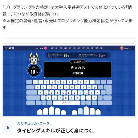
「プログラミング能力検定」は大学入学共通テストで必修となっている「情
報Ⅰ」につながる資格試験です。
※本検定の開発・運営・販売はプログラミング能力検定協会が行っていま
す。
カリキュラム・コース
6
タイピングスキルが正しく身につく