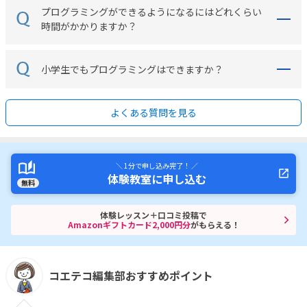
プログラミングができるようになるにはどれくらい
時間がかかりますか？
小学生でもプログラミングはできますか？
よくある質問を見る
＼ 1分で申し込み完了！ ／
体験教室に申し込む
無料
体験レッスン＋口コミ投稿で
Amazonギフトカード2,000円分
がもらえる！
コエテコ編集部おすすめポイント