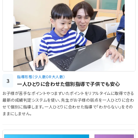
指導形態（少人数OR大人数）
3
一人ひとりに合わせた個別指導で子供でも安心
お子様が苦手なポイントやつまずいたポイントをリアルタイムに取得できる
最新の成績判定システムを使い、先生がお子様の弱点を一人ひとりに合わ
せて個別に指導します。一人ひとりに合わせた指導で「わからない」をその
ままにしません。