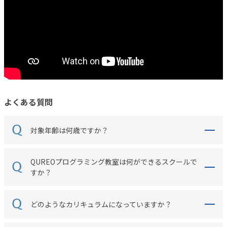
よくある質問
対象年齢は何歳ですか？
QUREOプログラミング教室は何ができるスクールで
すか？
どのようなカリキュラムになっていますか？