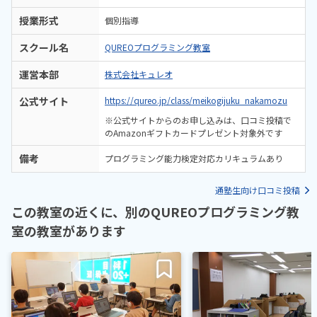
授業形式
個別指導
スクール名
QUREOプログラミング教室
運営本部
株式会社キュレオ
公式サイト
https://qureo.jp/class/meikogijuku_nakamozu
※公式サイトからのお申し込みは、口コミ投稿で
のAmazonギフトカードプレゼント対象外です
備考
プログラミング能力検定対応カリキュラムあり
通塾生向け口コミ投稿
この教室の近くに、別のQUREOプログラミング教
室の教室があります