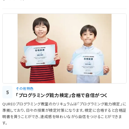
その他特色
5
「プログラミング能力検定」合格で自信がつく
QUREOプログラミング教室のカリキュラムは「プログラミング能力検定」に
準拠しており、日々の授業が検定対策になります。検定に合格すると合格証
明書を貰うことができ、達成感を味わいながら自信をつけることができま
す。