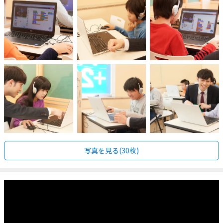
写真を見る(30枚)