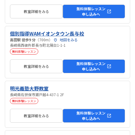
無料体験レッスン
教室詳細をみる
申し込みへ
個別指導WAMイオンタウン長与校
高田駅 徒歩9 分
（700m）
地図をみる
長崎県西彼杵郡長与町北陽台1-1-1
無料体験レッスン
無料体験レッスン
教室詳細をみる
申し込みへ
明光義塾大野教室
長崎県佐世保市瀬戸越4-437-1 2F
無料体験レッスン
無料体験レッスン
教室詳細をみる
申し込みへ