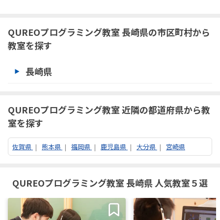
QUREOプログラミング教室 長崎県の市区町村から
教室を探す
長崎県
QUREOプログラミング教室 近隣の都道府県から教
室を探す
佐賀県
熊本県
福岡県
鹿児島県
大分県
宮崎県
QUREOプログラミング教室 長崎県 人気教室５選