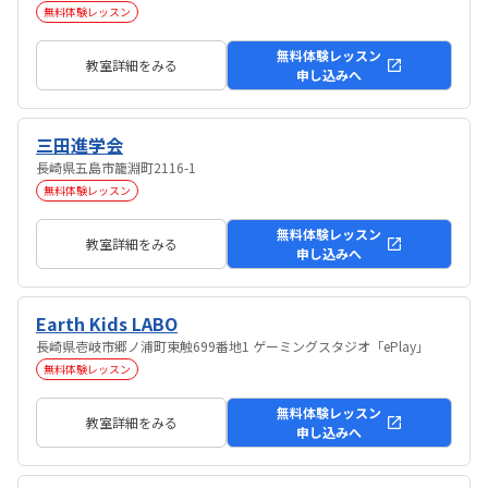
無料体験レッスン
無料体験レッスン
教室詳細をみる
申し込みへ
三田進学会
長崎県五島市籠淵町2116-1
無料体験レッスン
無料体験レッスン
教室詳細をみる
申し込みへ
Earth Kids LABO
長崎県壱岐市郷ノ浦町東触699番地1 ゲーミングスタジオ「ePlay」
無料体験レッスン
無料体験レッスン
教室詳細をみる
申し込みへ