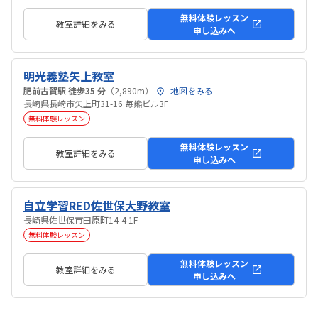
無料体験レッスン
教室詳細をみる
申し込みへ
明光義塾矢上教室
肥前古賀駅 徒歩35 分
（2,890m）
地図をみる
長崎県長崎市矢上町31-16 毎熊ビル3F
無料体験レッスン
無料体験レッスン
教室詳細をみる
申し込みへ
自立学習RED佐世保大野教室
長崎県佐世保市田原町14-4 1F
無料体験レッスン
無料体験レッスン
教室詳細をみる
申し込みへ