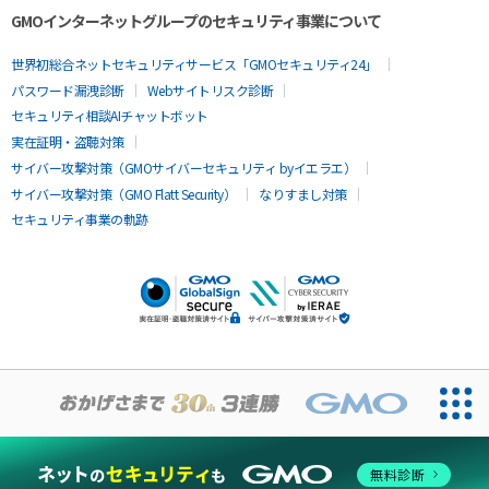
GMOインターネットグループのセキュリティ事業について
世界初総合ネットセキュリティサービス「GMOセキュリティ24」
パスワード漏洩診断
Webサイトリスク診断
セキュリティ相談AIチャットボット
実在証明・盗聴対策
サイバー攻撃対策（GMOサイバーセキュリティ byイエラエ）
サイバー攻撃対策（GMO Flatt Security）
なりすまし対策
セキュリティ事業の軌跡
無料診断