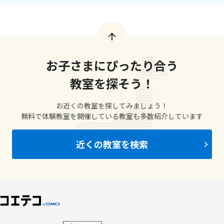
お子さまにぴったり合う
教室を探そう！
お近くの教室を探してみましょう！
無料で体験教室を開催している教室も多数紹介しています
近くの教室を検索