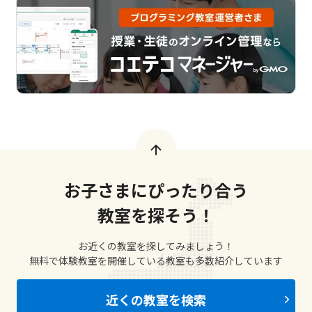
お子さまにぴったり合う
教室を探そう！
お近くの教室を探してみましょう！
無料で体験教室を開催している教室も多数紹介しています
近くの教室を検索