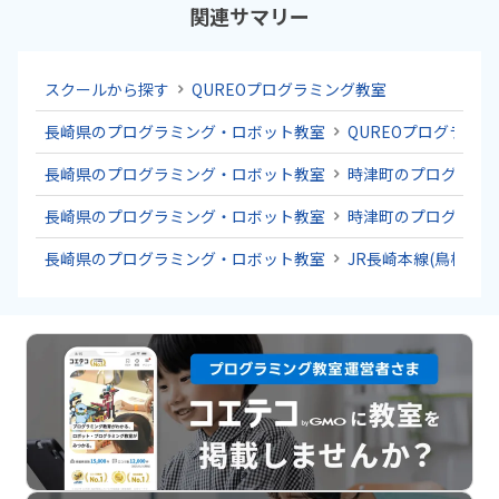
関連サマリー
スクールから探す
QUREOプログラミング教室
長崎県のプログラミング・ロボット教室
QUREOプログラミ
長崎県のプログラミング・ロボット教室
時津町のプログラミ
長崎県のプログラミング・ロボット教室
時津町のプログラミ
長崎県のプログラミング・ロボット教室
JR長崎本線(鳥栖～