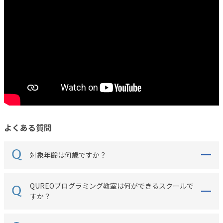
よくある質問
対象年齢は何歳ですか？
QUREOプログラミング教室は何ができるスクールで
すか？