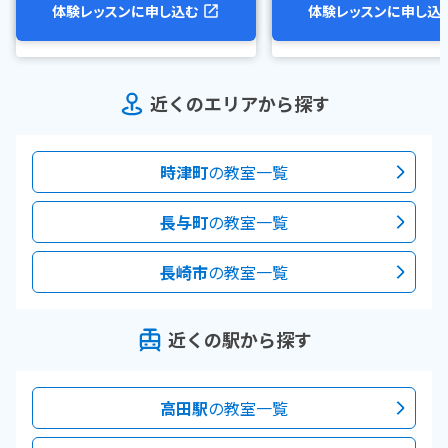
体験レッスンに申し込む
体験レッスンに申し込
近くのエリアから探す
時津町
の教室一覧
長与町
の教室一覧
長崎市
の教室一覧
近くの駅から探す
高田駅
の教室一覧