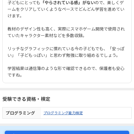
子どもにとっても
「やらされている感」がない
ので、楽しくゲ
ームをクリアしていくようなペースでどんどん学習を進めてい
けます。
教材のデザイン性も高く、実際にスマホゲーム開発で使用され
ていたキャラクター素材などを多数収録。
リッチなグラフィックに慣れている今の子どもでも、「安っぽ
い」「子どもっぽい」と思わず勉強に取り組めるでしょう。
学習結果は通信簿のような形で確認できるので、保護者も安心
ですね。
受験できる資格・検定
プログラミング
プログラミング能力検定