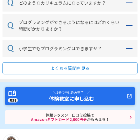
どのようなカリキュラムになっていますか？
プログラミングができるようになるにはどれくらい
時間がかかりますか？
小学生でもプログラミングはできますか？
よくある質問を見る
＼ 1分で申し込み完了！ ／
体験教室に申し込む
無料
体験レッスン＋口コミ投稿で
Amazonギフトカード2,000円分
がもらえる！