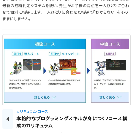
最新の成績判定システムを使い、先生がお子様の弱点を一人ひとりに合わ
せて個別に指導します。一人ひとりに合わせた指導で「わからない」をその
ままにしません。
カリキュラム・コース
本格的なプログラミングスキルが身につく2コース構
4
成のカリキュラム