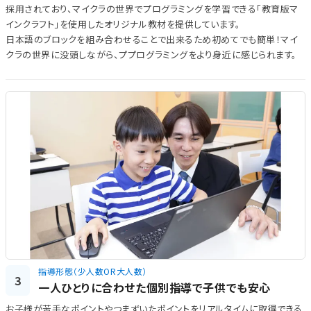
採用されており、マイクラの世界でプログラミングを学習できる「教育版マ
インクラフト」を使用したオリジナル教材を提供しています。
日本語のブロックを組み合わせることで出来るため初めてでも簡単！マイ
クラの世界に没頭しながら、ププログラミングをより身近に感じられます。
指導形態（少人数OR大人数）
3
一人ひとりに合わせた個別指導で子供でも安心
お子様が苦手なポイントやつまずいたポイントをリアルタイムに取得できる