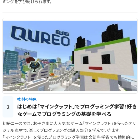
ミングを学び続けられます。
教材の特色
はじめは「マインクラフト」でプログラミング学習！好き
2
なゲームでプログラミングの基礎を学べる
初級コースでは、お子さまに大人気なゲーム「マインクラフト」を使ったオリ
ジナル素材で、楽しくプログラミングの導入部分を学んでいきます。
「マインクラフト」を使ったプログラミング学習は文部科学省でも積極的に