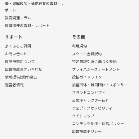
塾・家庭教師・通信教育の取材・レ
ポート
教育関連コラム
教育関連の取材・レポート
サポート
その他
よくあるご質問
利用規約
お問い合わせ
スクール会員規約
教室掲載について
特定商取引法に基づく表記
広告掲載お問い合わせ
プライバシーステートメント
情報提供(受付)窓口
投稿ガイドライン
運営者情報
加盟団体・賛同団体・スポンサー
ブランドコンセプト
公式キャラクター紹介
ウェブアクセシビリティ
サイトマップ
コンテンツ制作・運営ポリシー
広告掲載ポリシー