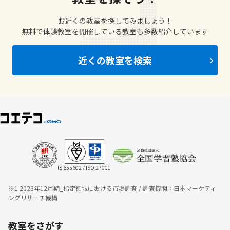
お近くの教室を探してみましょう！
無料で体験教室を開催している教室も多数紹介しています
近くの教室を検索
IS 655602 / ISO 27001
※1 2023年12月期_指定領域における市場調査 / 調査機関：日本マーケティ
ングリサーチ機構
教室をさがす