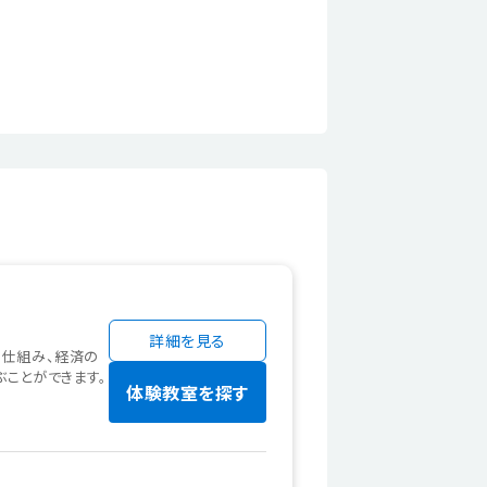
詳細を見る
の仕組み、経済の
ぶことができます。
体験教室を探す