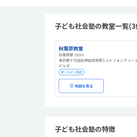
子ども社会塾の教室一覧(3
秋葉原教室
秋葉原駅 260m
東京都千代田区神田和泉町1-2-6 フォンティー
ビル3F
オンライン対応
地図を見る
子ども社会塾の特徴