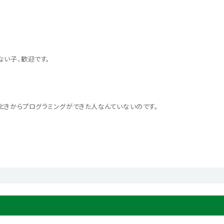
ない子、歓迎です。
ときからプログラミングができた人なんていないのです。