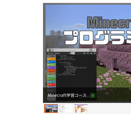
Minecraft学習コース