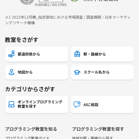
IS 655602 / ISO 27001
※1 2023年12月期_指定領域における市場調査 / 調査機関：日本マーケティ
ングリサーチ機構
教室をさがす
都道府県から
駅・路線から
地図から
スクール名から
カテゴリからさがす
オンラインプログラミング
AIに相談
教室を探す
プログラミング教室を知る
プログラミング教室を探す
プログラミング教室ガイド
地域や駅・路線から探す