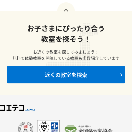
お子さまにぴったり合う
教室を探そう！
お近くの教室を探してみましょう！
無料で体験教室を開催している教室も多数紹介しています
近くの教室を検索