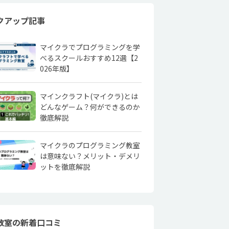
クアップ記事
マイクラでプログラミングを学
べるスクールおすすめ12選【2
026年版】
マインクラフト(マイクラ)とは
どんなゲーム？何ができるのか
徹底解説
マイクラのプログラミング教室
は意味ない？メリット・デメリ
ットを徹底解説
教室の新着口コミ