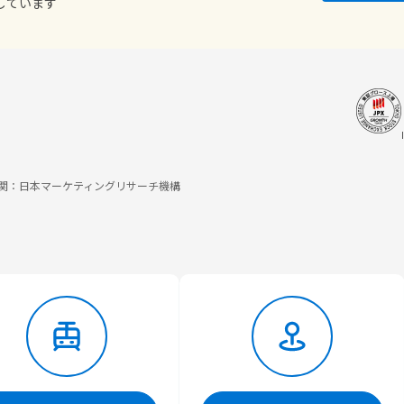
しています
調査機関：日本マーケティングリサーチ機構