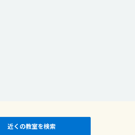
近くの教室を検索