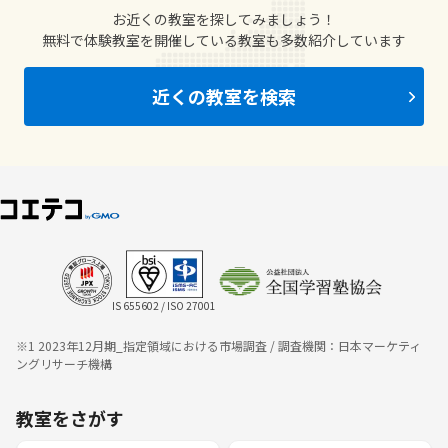
お近くの教室を探してみましょう！
無料で体験教室を開催している教室も多数紹介しています
近くの教室を検索
IS 655602 / ISO 27001
※1 2023年12月期_指定領域における市場調査 / 調査機関：日本マーケティ
ングリサーチ機構
教室をさがす