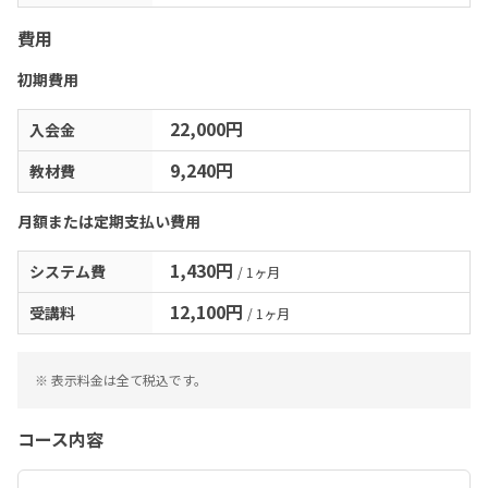
費用
初期費用
22,000円
入会金
9,240円
教材費
月額または定期支払い費用
1,430円
システム費
/ 1ヶ月
12,100円
受講料
/ 1ヶ月
※ 表示料金は全て税込です。
コース内容