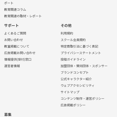
ポート
教育関連コラム
教育関連の取材・レポート
サポート
その他
よくあるご質問
利用規約
お問い合わせ
スクール会員規約
教室掲載について
特定商取引法に基づく表記
広告掲載お問い合わせ
プライバシーステートメント
情報提供(受付)窓口
投稿ガイドライン
運営者情報
加盟団体・賛同団体・スポンサー
ブランドコンセプト
公式キャラクター紹介
ウェブアクセシビリティ
サイトマップ
コンテンツ制作・運営ポリシー
広告掲載ポリシー
募集